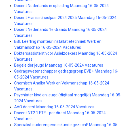
Docent Nederlands in opleiding Maandag 16-05-2024
Vacatures
Docent Frans schooljaar 2024 2025 Maandag 16-05-2024
Vacatures
Docent Nederlands 1e Graads Maandag 16-05-2024
Vacatures
BBL Leerling monteur installatietechniek Werk en
Vakmanschap 16-05-2024 Vacatures
Doktersassistent voor Asielzoekers Maandag 16-05-2024
Vacatures
Begeleider jeugd Maandag 16-05-2024 Vacatures
Gedragswetenschapper gedragsgroep EVB+ Maandag 16-
05-2024 Vacatures
Chemisch Analist Werk en Vakmanschap 16-05-2024
Vacatures
Psychiater kind en jeugd (digitaal mogelijk!) Maandag 16-05-
2024 Vacatures
AVO docent Maandag 16-05-2024 Vacatures
Docent NT2 1 FTE - per direct Maandag 16-05-2024
Vacatures
Specialist ouderengeneeskunde gezocht! Maandag 16-05-