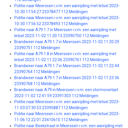
Politie naar Meerssen i.v.m. een aanrijding met letsel 2023-
10-30 17:54:27 23378477 112 Meldingen
Politie naar Meerssen i.v.m. een aanrijding met letsel 2023-
10-30 17:56:52 23378493 112 Meldingen
Politie naar A79 1.7 in Meerssen i.v.m. een aanrijding met
letsel 2023-11-02 11:20:13 23390750 112 Meldingen
Brandweer naar A79 1.7 in Meerssen 2023-11-02 11:20:29
23390751 112 Meldingen
Politie naar A79 1.8 in Meerssen i.v.m. een aanrijding met
letsel 2023-11-02 11:22:06 23390761 112 Meldingen
Brandweer naar A79 1.7 in Meerssen 2023-11-02 11:22:44
23390764 112 Meldingen
Brandweer naar A79 1.7 in Meerssen 2023-11-02 11:23:36
23390768 112 Meldingen
Brandweer naar A79 in Meerssen i.v.m. een stormoverlast
2023-11-02 12:41:59 23391303 112 Meldingen
Politie naar Meerssen i.v.m. een aanrijding met letsel 2023-
11-03 07:30:53 23395887 112 Meldingen
Politie naar Meerssen i.v.m. een aanrijding met letsel 2023-
11-06 12:22:01 23410610 112 Meldingen
Politie naar Beekstraat in Meerssen i.v.m. een aanrijding met