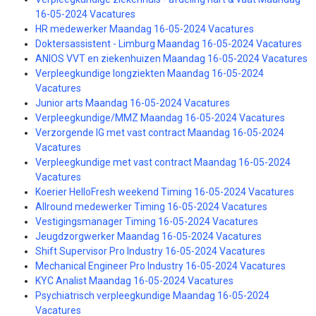
16-05-2024 Vacatures
HR medewerker Maandag 16-05-2024 Vacatures
Doktersassistent - Limburg Maandag 16-05-2024 Vacatures
ANIOS VVT en ziekenhuizen Maandag 16-05-2024 Vacatures
Verpleegkundige longziekten Maandag 16-05-2024
Vacatures
Junior arts Maandag 16-05-2024 Vacatures
Verpleegkundige/MMZ Maandag 16-05-2024 Vacatures
Verzorgende IG met vast contract Maandag 16-05-2024
Vacatures
Verpleegkundige met vast contract Maandag 16-05-2024
Vacatures
Koerier HelloFresh weekend Timing 16-05-2024 Vacatures
Allround medewerker Timing 16-05-2024 Vacatures
Vestigingsmanager Timing 16-05-2024 Vacatures
Jeugdzorgwerker Maandag 16-05-2024 Vacatures
Shift Supervisor Pro Industry 16-05-2024 Vacatures
Mechanical Engineer Pro Industry 16-05-2024 Vacatures
KYC Analist Maandag 16-05-2024 Vacatures
Psychiatrisch verpleegkundige Maandag 16-05-2024
Vacatures