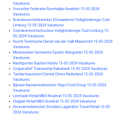
Vacatures
Voorzitter Federatie Ruimtelijke Kwaliteit 15-05-2024
Vacatures
Brandweermedewerker Etmaaldienst Veiligheidsregio Zuid-
Limburg 15-05-2024 Vacatures
Coördinerend Instructeur Veiligheidsregio Zuid-Limburg 15-
05-2024 Vacatures
Hoofd Technische Dienst van der Valk Maastricht 15-05-2024
Vacatures
Medewerker Gemeente Eijsden-Margraten 15-05-2024
Vacatures
Nachtportier Bastion Hotels 15-05-2024 Vacatures
Coöperatief Traineeship Rabobank 15-05-2024 Vacatures
Tandartsassistent Dental Clinics Nederland 15-05-2024
Vacatures
Bijbaan Kassamedewerker Sligro Food Group 15-05-2024
Vacatures
Leerbaan Retail MBO Kruidvat 15-05-2024 Vacatures
Stagiair Retail MBO Kruidvat 15-05-2024 Vacatures
Horecamedewerker Smullers Lagardère Travel Retail 15-05-
2024 Vacatures