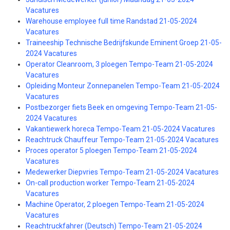
Vacatures
Warehouse employee full time Randstad 21-05-2024
Vacatures
Traineeship Technische Bedrijfskunde Eminent Groep 21-05-
2024 Vacatures
Operator Cleanroom, 3 ploegen Tempo-Team 21-05-2024
Vacatures
Opleiding Monteur Zonnepanelen Tempo-Team 21-05-2024
Vacatures
Postbezorger fiets Beek en omgeving Tempo-Team 21-05-
2024 Vacatures
Vakantiewerk horeca Tempo-Team 21-05-2024 Vacatures
Reachtruck Chauffeur Tempo-Team 21-05-2024 Vacatures
Proces operator 5 ploegen Tempo-Team 21-05-2024
Vacatures
Medewerker Diepvries Tempo-Team 21-05-2024 Vacatures
On-call production worker Tempo-Team 21-05-2024
Vacatures
Machine Operator, 2 ploegen Tempo-Team 21-05-2024
Vacatures
Reachtruckfahrer (Deutsch) Tempo-Team 21-05-2024