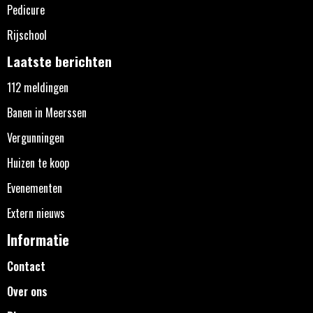
Pedicure
Rijschool
Laatste berichten
112 meldingen
Banen in Meerssen
Vergunningen
Huizen te koop
Evenementen
Extern nieuws
Informatie
Contact
Over ons