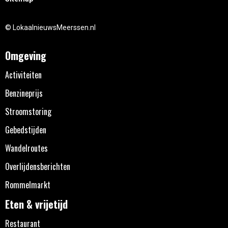
© LokaalnieuwsMeerssen.nl
Omgeving
Activiteiten
Benzineprijs
Stroomstoring
Gebedstijden
Wandelroutes
Overlijdensberichten
Rommelmarkt
Eten & vrijetijd
Restaurant