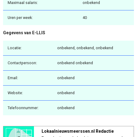
Maximaal salaris:
onbekend
Uren per week:
40
Gegevens van E-LLIS
Locatie:
onbekend, onbekend, onbekend
Contactpersoon:
onbekend onbekend
Email:
onbekend
Website:
onbekend
Telefoonnummer:
onbekend
Lokaalnieuwsmeerssen.nl Redactie