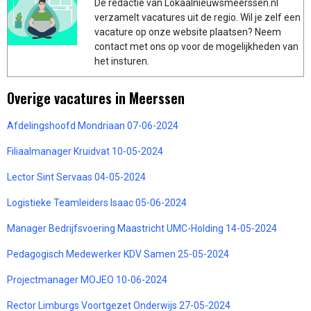
De redactie van Lokaalnieuwsmeerssen.nl
verzamelt vacatures uit de regio. Wil je zelf een
vacature op onze website plaatsen? Neem
contact met ons op voor de mogelijkheden van
het insturen.
Overige vacatures in Meerssen
Afdelingshoofd Mondriaan 07-06-2024
Filiaalmanager Kruidvat 10-05-2024
Lector Sint Servaas 04-05-2024
Logistieke Teamleiders Isaac 05-06-2024
Manager Bedrijfsvoering Maastricht UMC-Holding 14-05-2024
Pedagogisch Medewerker KDV Samen 25-05-2024
Projectmanager MOJEO 10-06-2024
Rector Limburgs Voortgezet Onderwijs 27-05-2024