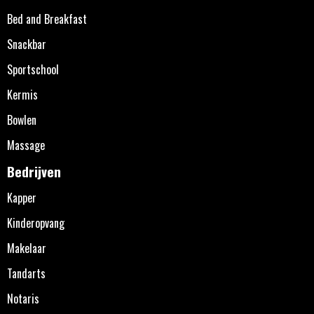
Bed and Breakfast
Snackbar
Sportschool
Kermis
Bowlen
Massage
Bedrijven
Kapper
Kinderopvang
Makelaar
Tandarts
Notaris