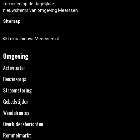
focussen op de dagelijkse
nieuwsitems van omgeving Meerssen.
Sitemap
© LokaalnieuwsMeerssen.nl
Omgeving
Activiteiten
Benzineprijs
Stroomstoring
Gebedstijden
Wandelroutes
Overlijdensberichten
Rommelmarkt