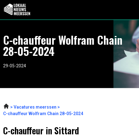
C-chauffeur Wolfram Chain
28-05-2024
29-05-2024
Vacatures meerssen
C-chauffeur Wolfram Chain 28-05-2024
C-chauffeur in Sittard