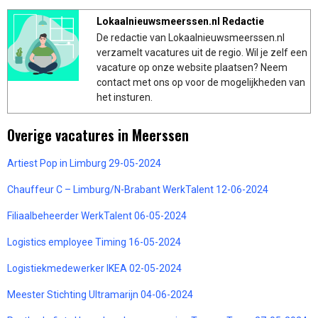
Lokaalnieuwsmeerssen.nl Redactie
De redactie van Lokaalnieuwsmeerssen.nl
verzamelt vacatures uit de regio. Wil je zelf een
vacature op onze website plaatsen? Neem
contact met ons op voor de mogelijkheden van
het insturen.
Overige vacatures in Meerssen
Artiest Pop in Limburg 29-05-2024
Chauffeur C – Limburg/N-Brabant WerkTalent 12-06-2024
Filiaalbeheerder WerkTalent 06-05-2024
Logistics employee Timing 16-05-2024
Logistiekmedewerker IKEA 02-05-2024
Meester Stichting Ultramarijn 04-06-2024