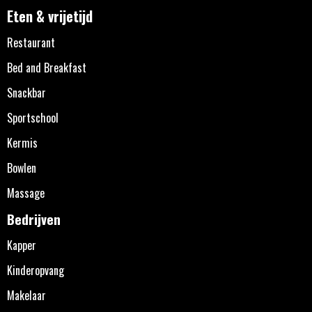
Eten & vrijetijd
Restaurant
Bed and Breakfast
Snackbar
Sportschool
Kermis
Bowlen
Massage
Bedrijven
Kapper
Kinderopvang
Makelaar