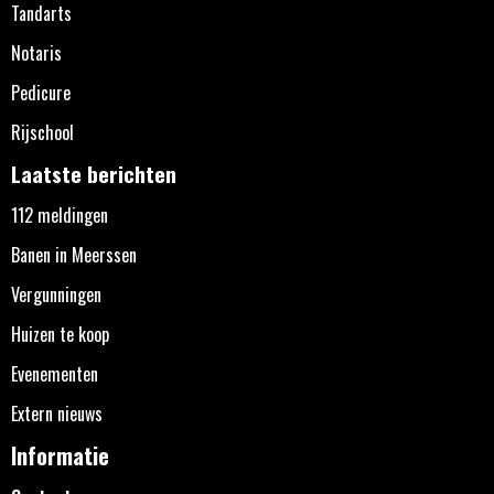
Tandarts
Notaris
Pedicure
Rijschool
Laatste berichten
112 meldingen
Banen in Meerssen
Vergunningen
Huizen te koop
Evenementen
Extern nieuws
Informatie