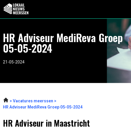
HR Adviseur MediReva Groep
05-05-2024
21-05-2024
Vacatures meerssen
HR Adviseur MediReva Groep 05-05-2024
HR Adviseur in Maastricht