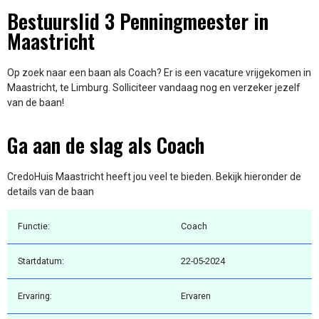
Bestuurslid 3 Penningmeester in
Maastricht
Op zoek naar een baan als Coach? Er is een vacature vrijgekomen in
Maastricht, te Limburg. Solliciteer vandaag nog en verzeker jezelf
van de baan!
Ga aan de slag als Coach
CredoHuis Maastricht heeft jou veel te bieden. Bekijk hieronder de
details van de baan
Functie:
Coach
Startdatum:
22-05-2024
Ervaring:
Ervaren