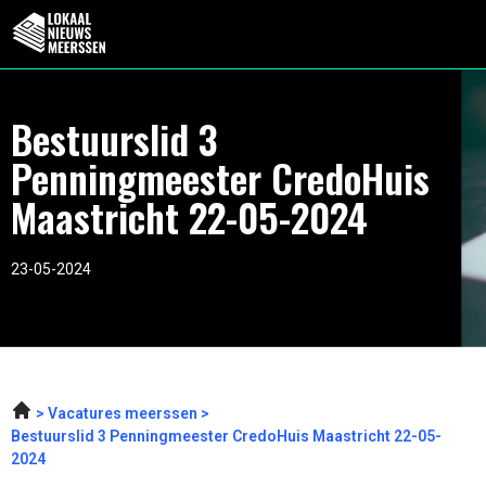
Bestuurslid 3
Penningmeester CredoHuis
Maastricht 22-05-2024
23-05-2024
Vacatures meerssen
Bestuurslid 3 Penningmeester CredoHuis Maastricht 22-05-
2024