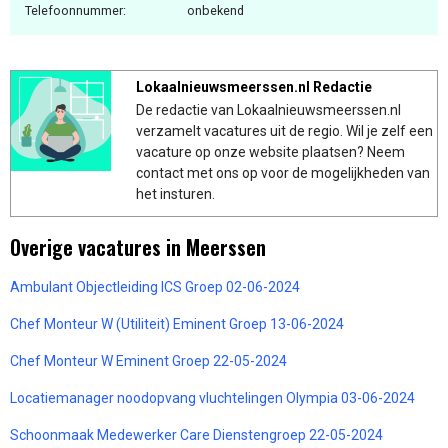
Telefoonnummer:
onbekend
Lokaalnieuwsmeerssen.nl Redactie
De redactie van Lokaalnieuwsmeerssen.nl
verzamelt vacatures uit de regio. Wil je zelf een
vacature op onze website plaatsen? Neem
contact met ons op voor de mogelijkheden van
het insturen.
Overige vacatures in Meerssen
Ambulant Objectleiding ICS Groep 02-06-2024
Chef Monteur W (Utiliteit) Eminent Groep 13-06-2024
Chef Monteur W Eminent Groep 22-05-2024
Locatiemanager noodopvang vluchtelingen Olympia 03-06-2024
Schoonmaak Medewerker Care Dienstengroep 22-05-2024