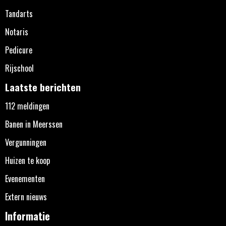
Tandarts
Notaris
Pedicure
Rijschool
Laatste berichten
112 meldingen
Banen in Meerssen
Vergunningen
Huizen te koop
Evenementen
Extern nieuws
Informatie