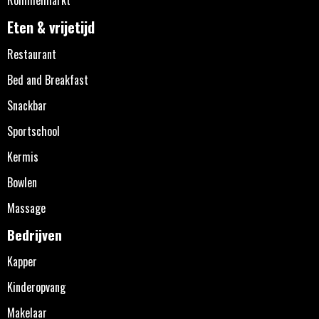
Eten & vrijetijd
Restaurant
Bed and Breakfast
Snackbar
Sportschool
Kermis
Bowlen
Massage
Bedrijven
Kapper
Kinderopvang
Makelaar