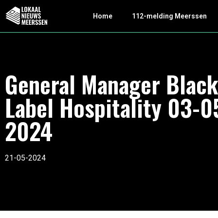
Home
112-melding Meerssen
General Manager Black
Label Hospitality 03-0
2024
21-05-2024