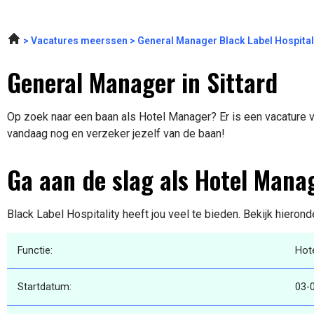
Vacatures meerssen
General Manager Black Label Hospital
General Manager in Sittard
Op zoek naar een baan als Hotel Manager? Er is een vacature vri
vandaag nog en verzeker jezelf van de baan!
Ga aan de slag als Hotel Mana
Black Label Hospitality heeft jou veel te bieden. Bekijk hieron
Functie:
Hot
Startdatum:
03-