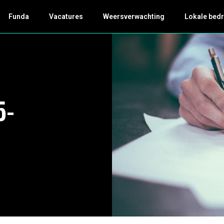
Funda
Vacatures
Weersverwachting
Lokale bedr
5-