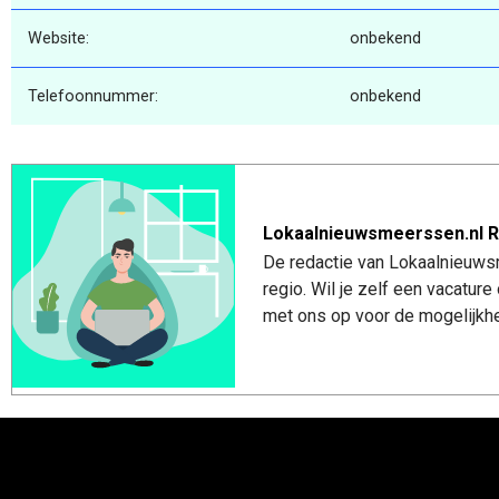
Website:
onbekend
Telefoonnummer:
onbekend
Lokaalnieuwsmeerssen.nl R
De redactie van Lokaalnieuws
regio. Wil je zelf een vacatu
met ons op voor de mogelijkhe