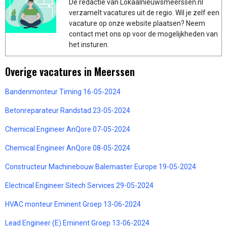
De redactie van Lokaalnieuwsmeerssen.nl
verzamelt vacatures uit de regio. Wil je zelf een
vacature op onze website plaatsen? Neem
contact met ons op voor de mogelijkheden van
het insturen.
Overige vacatures in Meerssen
Bandenmonteur Timing 16-05-2024
Betonreparateur Randstad 23-05-2024
Chemical Engineer AnQore 07-05-2024
Chemical Engineer AnQore 08-05-2024
Constructeur Machinebouw Balemaster Europe 19-05-2024
Electrical Engineer Sitech Services 29-05-2024
HVAC monteur Eminent Groep 13-06-2024
Lead Engineer (E) Eminent Groep 13-06-2024