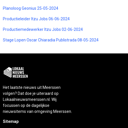
Planoloog Geonius 25-05-2024
Productieleider Itzu Jobs 06-06-2024
Productiemedewerker Itzu Jobs 02-06-2024
Stage Lopen Oscar Chiaradia Publistrada 08-05-2024
Het laatste nieuws uit Meerssen
volgen? Dat doe je uiteraard op
Lokaalnieuwsmeerssen.nl. Wij
focussen op de dagelijkse
nieuwsitems van omgeving Meerssen.
Sitemap