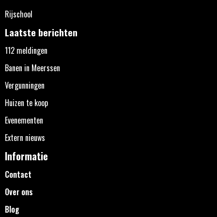
Rijschool
Laatste berichten
112 meldingen
Banen in Meerssen
Vergunningen
Huizen te koop
Evenementen
Extern nieuws
Informatie
Contact
Over ons
Blog