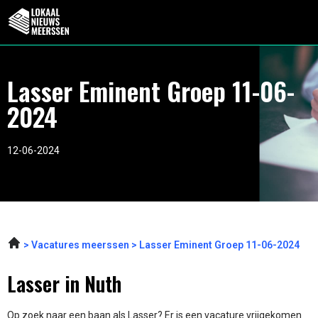
Lasser Eminent Groep 11-06-
2024
12-06-2024
Vacatures meerssen
Lasser Eminent Groep 11-06-2024
Lasser in Nuth
Op zoek naar een baan als Lasser? Er is een vacature vrijgekomen