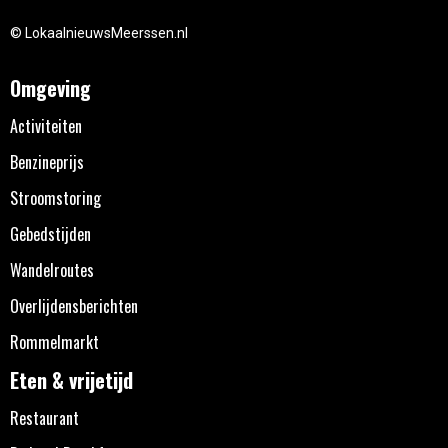
© LokaalnieuwsMeerssen.nl
Omgeving
Activiteiten
Benzineprijs
Stroomstoring
Gebedstijden
Wandelroutes
Overlijdensberichten
Rommelmarkt
Eten & vrijetijd
Restaurant