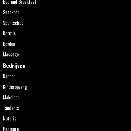
Bed and Breakfast
Snackbar
Sportschool
Kermis
Bowlen
Massage
Bedrijven
Kapper
Kinderopvang
Makelaar
Tandarts
Notaris
Pedicure