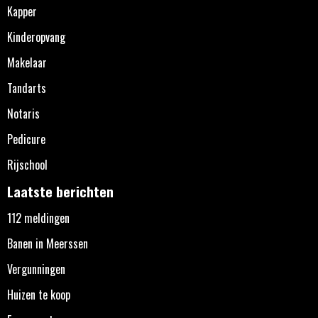
Kapper
Kinderopvang
Makelaar
Tandarts
Notaris
Pedicure
Rijschool
Laatste berichten
112 meldingen
Banen in Meerssen
Vergunningen
Huizen te koop