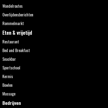
Wandelroutes
Overlijdensberichten
Rommelmarkt
Eten & vrijetijd
Restaurant
Bed and Breakfast
Snackbar
Sportschool
Kermis
Bowlen
Massage
Bedrijven