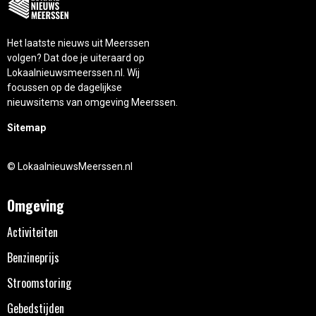
Het laatste nieuws uit Meerssen
volgen? Dat doe je uiteraard op
Lokaalnieuwsmeerssen.nl. Wij
focussen op de dagelijkse
nieuwsitems van omgeving Meerssen.
Sitemap
© LokaalnieuwsMeerssen.nl
Omgeving
Activiteiten
Benzineprijs
Stroomstoring
Gebedstijden