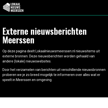
Externe nieuwsberichten
Meerssen
Op deze pagina deelt Lokaalnieuwsmeerssen.nl nieuwsitems uit
externe bronnen. Deze nieuwsberichten worden gehaald van
andere (lokale) nieuwswebsites.
Door het verzamelen van berichten uit verschillende nieuwsbronnen
proberen we je zo breed mogelijk te informeren over alles wat er
speelt in Meerssen en omgeving.