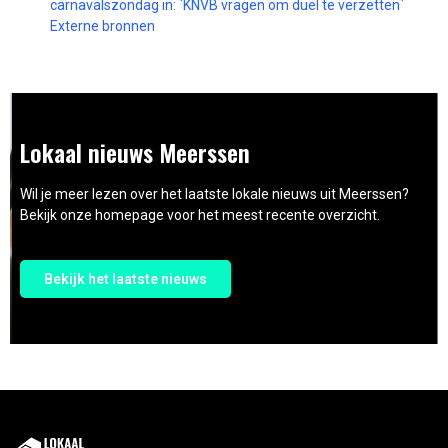
carnavalszondag in: `KNVB vragen om duel te verzetten`
Externe bronnen
Lokaal nieuws Meerssen
Wil je meer lezen over het laatste lokale nieuws uit Meerssen?
Bekijk onze homepage voor het meest recente overzicht.
Bekijk het laatste nieuws