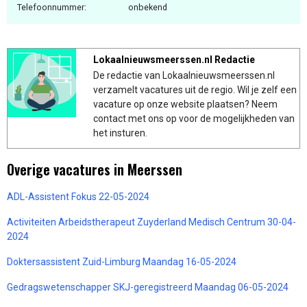
Telefoonnummer:
onbekend
Lokaalnieuwsmeerssen.nl Redactie
De redactie van Lokaalnieuwsmeerssen.nl
verzamelt vacatures uit de regio. Wil je zelf een
vacature op onze website plaatsen? Neem
contact met ons op voor de mogelijkheden van
het insturen.
Overige vacatures in Meerssen
ADL-Assistent Fokus 22-05-2024
Activiteiten Arbeidstherapeut Zuyderland Medisch Centrum 30-04-
2024
Doktersassistent Zuid-Limburg Maandag 16-05-2024
Gedragswetenschapper SKJ-geregistreerd Maandag 06-05-2024