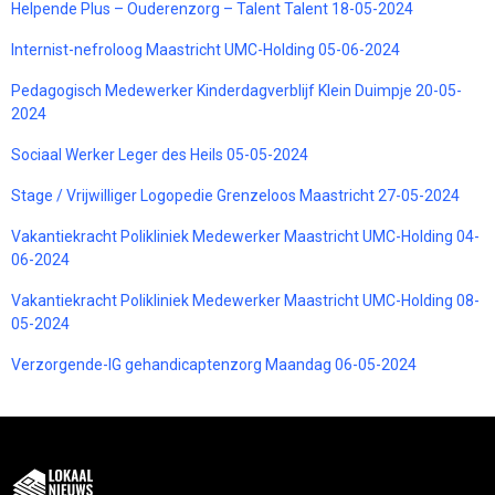
Helpende Plus – Ouderenzorg – Talent Talent 18-05-2024
Internist-nefroloog Maastricht UMC-Holding 05-06-2024
Pedagogisch Medewerker Kinderdagverblijf Klein Duimpje 20-05-
2024
Sociaal Werker Leger des Heils 05-05-2024
Stage / Vrijwilliger Logopedie Grenzeloos Maastricht 27-05-2024
Vakantiekracht Polikliniek Medewerker Maastricht UMC-Holding 04-
06-2024
Vakantiekracht Polikliniek Medewerker Maastricht UMC-Holding 08-
05-2024
Verzorgende-IG gehandicaptenzorg Maandag 06-05-2024