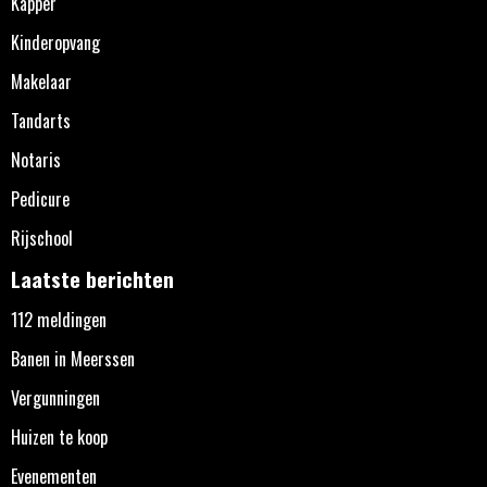
Kapper
Kinderopvang
Makelaar
Tandarts
Notaris
Pedicure
Rijschool
Laatste berichten
112 meldingen
Banen in Meerssen
Vergunningen
Huizen te koop
Evenementen