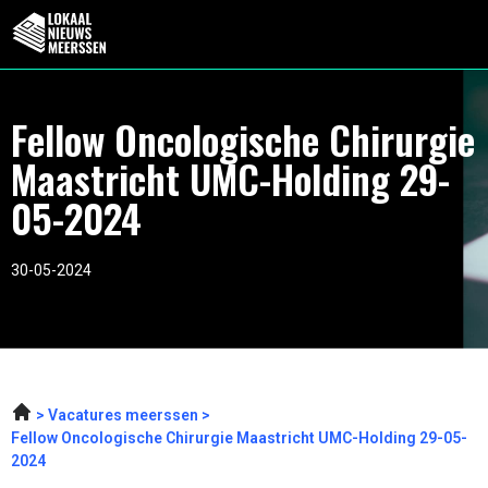
Fellow Oncologische Chirurgie
Maastricht UMC-Holding 29-
05-2024
30-05-2024
Vacatures meerssen
Fellow Oncologische Chirurgie Maastricht UMC-Holding 29-05-
2024