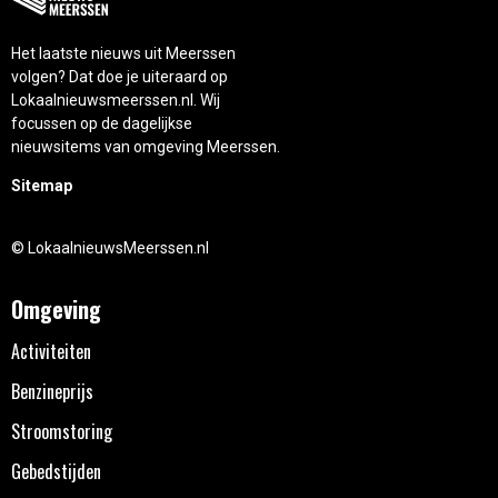
Het laatste nieuws uit Meerssen
volgen? Dat doe je uiteraard op
Lokaalnieuwsmeerssen.nl. Wij
focussen op de dagelijkse
nieuwsitems van omgeving Meerssen.
Sitemap
© LokaalnieuwsMeerssen.nl
Omgeving
Activiteiten
Benzineprijs
Stroomstoring
Gebedstijden