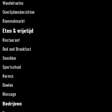
Wandelroutes
Overlijdensberichten
Rommelmarkt
Eten & vrijetijd
Restaurant
Bed and Breakfast
Snackbar
Sportschool
Kermis
Bowlen
Massage
Bedrijven