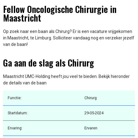
Fellow Oncologische Chirurgie in
Maastricht
Op zoek naar een baan als Chirurg? Er is een vacature vrijgekomen
in Maastricht, te Limburg. Solliciteer vandaag nog en verzeker jezelf
van de baan!
Ga aan de slag als Chirurg
Maastricht UMC-Holding heeft jou veel te bieden. Bekijk hieronder
de details van de baan
Functie:
Chirurg
Startdatum:
29-05-2024
Ervaring:
Ervaren