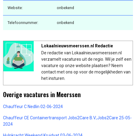
Website:
onbekend
Telefoonnummer:
onbekend
Lokaalnieuwsmeerssen.nl Redactie
De redactie van Lokaalnieuwsmeerssen.nl
verzamelt vacatures uit de regio. Wil je zelf een
vacature op onze website plaatsen? Neem
contact met ons op voor de mogelijkheden van
het insturen.
Overige vacatures in Meerssen
Chauffeur C Nedlin 02-06-2024
Chauffeur CE Containertransport Jobs2Care B.V.;Jobs2Care 25-05-
2024
Hulpkracht Weekend Kruidvat 03-06-2024