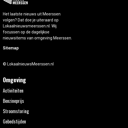
Het laatste nieuws uit Meerssen
volgen? Dat doe je uiteraard op
Lokaalnieuwsmeerssen.nl. Wij
focussen op de dagelijkse
nieuwsitems van omgeving Meerssen.
Sitemap
© LokaalnieuwsMeerssen.nl
Omgeving
Activiteiten
Benzineprijs
Stroomstoring
Gebedstijden