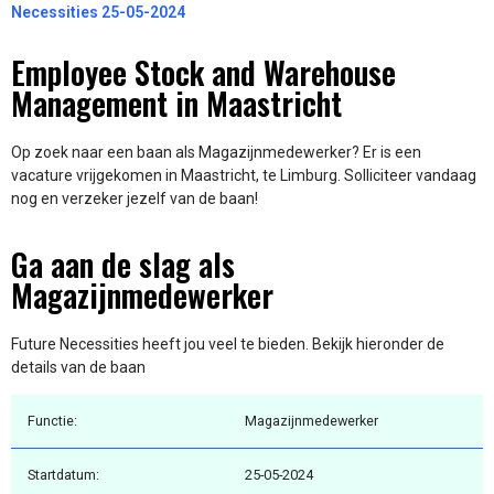
Necessities 25-05-2024
Employee Stock and Warehouse
Management in Maastricht
Op zoek naar een baan als Magazijnmedewerker? Er is een
vacature vrijgekomen in Maastricht, te Limburg. Solliciteer vandaag
nog en verzeker jezelf van de baan!
Ga aan de slag als
Magazijnmedewerker
Future Necessities heeft jou veel te bieden. Bekijk hieronder de
details van de baan
Functie:
Magazijnmedewerker
Startdatum:
25-05-2024