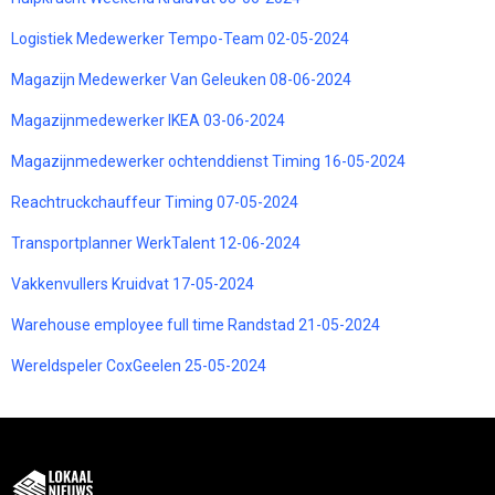
Logistiek Medewerker Tempo-Team 02-05-2024
Magazijn Medewerker Van Geleuken 08-06-2024
Magazijnmedewerker IKEA 03-06-2024
Magazijnmedewerker ochtenddienst Timing 16-05-2024
Reachtruckchauffeur Timing 07-05-2024
Transportplanner WerkTalent 12-06-2024
Vakkenvullers Kruidvat 17-05-2024
Warehouse employee full time Randstad 21-05-2024
Wereldspeler CoxGeelen 25-05-2024