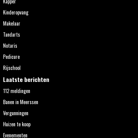
Kapper
Kinderopvang
Makelaar
Tandarts
Notaris
Pedicure
Rijschool
Laatste berichten
112 meldingen
Banen in Meerssen
Vergunningen
Huizen te koop
Evenementen