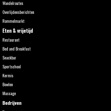
Wandelroutes
Overlijdensberichten
Rommelmarkt
Eten & vrijetijd
Restaurant
Bed and Breakfast
Snackbar
Sportschool
Kermis
Bowlen
Massage
Bedrijven