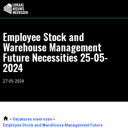
Employee Stock and
Warehouse Management
Future Necessities 25-05-
2024
27-05-2024
Vacatures meerssen
Employee Stock and Warehouse Management Future