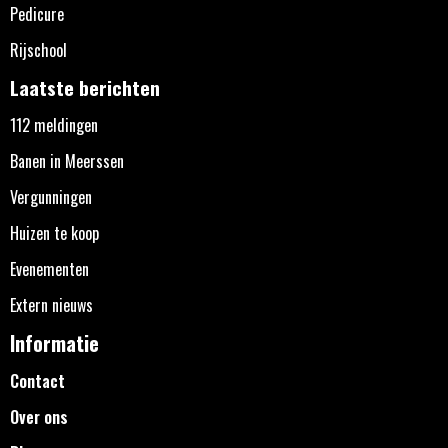
Pedicure
Rijschool
Laatste berichten
112 meldingen
Banen in Meerssen
Vergunningen
Huizen te koop
Evenementen
Extern nieuws
Informatie
Contact
Over ons