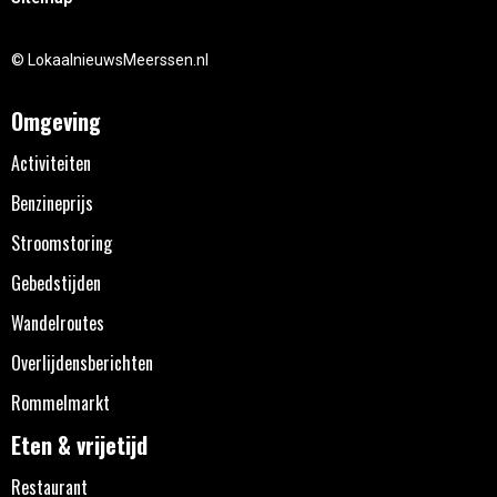
© LokaalnieuwsMeerssen.nl
Omgeving
Activiteiten
Benzineprijs
Stroomstoring
Gebedstijden
Wandelroutes
Overlijdensberichten
Rommelmarkt
Eten & vrijetijd
Restaurant