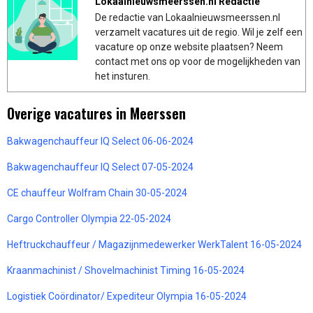
Lokaalnieuwsmeerssen.nl Redactie
De redactie van Lokaalnieuwsmeerssen.nl
verzamelt vacatures uit de regio. Wil je zelf een
vacature op onze website plaatsen? Neem
contact met ons op voor de mogelijkheden van
het insturen.
Overige vacatures in Meerssen
Bakwagenchauffeur IQ Select 06-06-2024
Bakwagenchauffeur IQ Select 07-05-2024
CE chauffeur Wolfram Chain 30-05-2024
Cargo Controller Olympia 22-05-2024
Heftruckchauffeur / Magazijnmedewerker WerkTalent 16-05-2024
Kraanmachinist / Shovelmachinist Timing 16-05-2024
Logistiek Coördinator/ Expediteur Olympia 16-05-2024