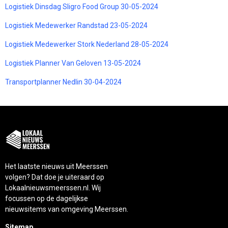
Logistiek Dinsdag Sligro Food Group 30-05-2024
Logistiek Medewerker Randstad 23-05-2024
Logistiek Medewerker Stork Nederland 28-05-2024
Logistiek Planner Van Geloven 13-05-2024
Transportplanner Nedlin 30-04-2024
Het laatste nieuws uit Meerssen
volgen? Dat doe je uiteraard op
Lokaalnieuwsmeerssen.nl. Wij
focussen op de dagelijkse
nieuwsitems van omgeving Meerssen.
Sitemap