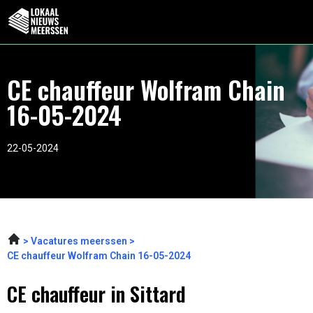
CE chauffeur Wolfram Chain
16-05-2024
22-05-2024
Vacatures meerssen
CE chauffeur Wolfram Chain 16-05-2024
CE chauffeur in Sittard