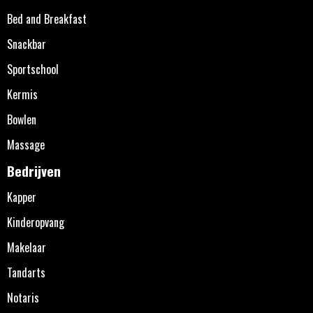
Bed and Breakfast
Snackbar
Sportschool
Kermis
Bowlen
Massage
Bedrijven
Kapper
Kinderopvang
Makelaar
Tandarts
Notaris