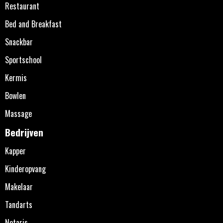
Restaurant
Bed and Breakfast
Snackbar
Sportschool
Kermis
Bowlen
Massage
Bedrijven
Kapper
Kinderopvang
Makelaar
Tandarts
Notaris