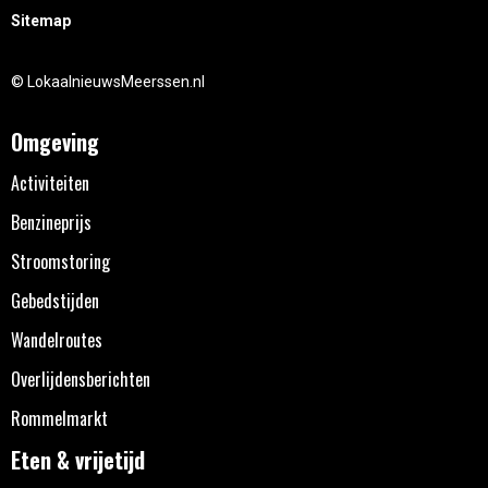
Sitemap
© LokaalnieuwsMeerssen.nl
Omgeving
Activiteiten
Benzineprijs
Stroomstoring
Gebedstijden
Wandelroutes
Overlijdensberichten
Rommelmarkt
Eten & vrijetijd