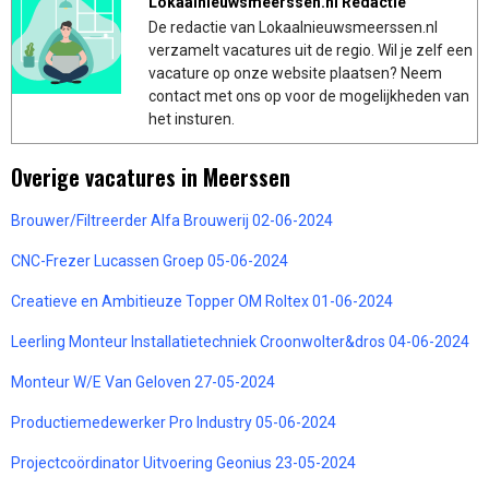
Lokaalnieuwsmeerssen.nl Redactie
De redactie van Lokaalnieuwsmeerssen.nl
verzamelt vacatures uit de regio. Wil je zelf een
vacature op onze website plaatsen? Neem
contact met ons op voor de mogelijkheden van
het insturen.
Overige vacatures in Meerssen
Brouwer/Filtreerder Alfa Brouwerij 02-06-2024
CNC-Frezer Lucassen Groep 05-06-2024
Creatieve en Ambitieuze Topper OM Roltex 01-06-2024
Leerling Monteur Installatietechniek Croonwolter&dros 04-06-2024
Monteur W/E Van Geloven 27-05-2024
Productiemedewerker Pro Industry 05-06-2024
Projectcoördinator Uitvoering Geonius 23-05-2024