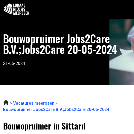
Bouwopruimer Jobs2Care
B.V.;Jobs2Care 20-05-2024
21-05-2024
Vacatures meerssen
Bouwopruimer Jobs2Care B.V.;Jobs2Care 20-05-2024
Bouwopruimer in Sittard