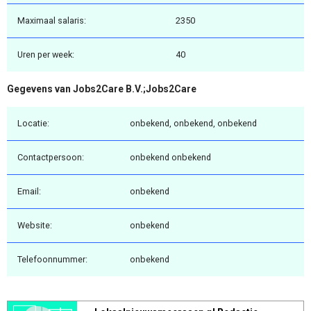
Maximaal salaris:
2350
Uren per week:
40
Gegevens van Jobs2Care B.V.;Jobs2Care
Locatie:
onbekend, onbekend, onbekend
Contactpersoon:
onbekend onbekend
Email:
onbekend
Website:
onbekend
Telefoonnummer:
onbekend