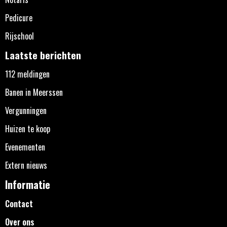
Pedicure
Rijschool
Laatste berichten
112 meldingen
Banen in Meerssen
Vergunningen
Huizen te koop
Evenementen
Extern nieuws
Informatie
Contact
Over ons