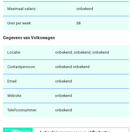
Maximaal salaris:
onbekend
Uren per week:
38
Gegevens van Volkswagen
Locatie:
onbekend, onbekend, onbekend
Contactpersoon:
onbekend onbekend
Email:
onbekend
Website:
onbekend
Telefoonnummer:
onbekend