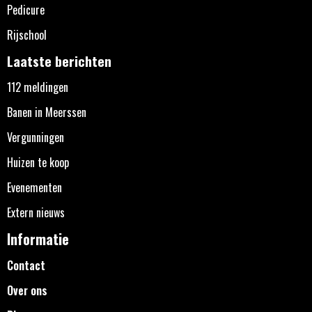
Pedicure
Rijschool
Laatste berichten
112 meldingen
Banen in Meerssen
Vergunningen
Huizen te koop
Evenementen
Extern nieuws
Informatie
Contact
Over ons