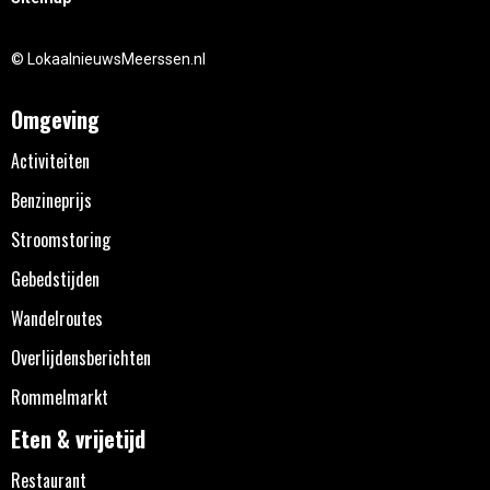
© LokaalnieuwsMeerssen.nl
Omgeving
Activiteiten
Benzineprijs
Stroomstoring
Gebedstijden
Wandelroutes
Overlijdensberichten
Rommelmarkt
Eten & vrijetijd
Restaurant