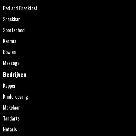
Bed and Breakfast
Snackbar
Sportschool
Kermis
Bowlen
Massage
Bedrijven
Kapper
Kinderopvang
Makelaar
Tandarts
Notaris