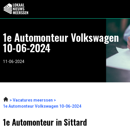
1e Automonteur Volkswagen
10-06-2024
11-06-2024
Vacatures meerssen
1e Automonteur Volkswagen 10-06-2024
1e Automonteur in Sittard