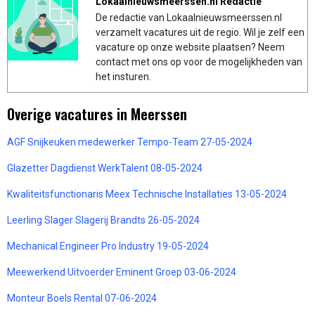
Lokaalnieuwsmeerssen.nl Redactie
De redactie van Lokaalnieuwsmeerssen.nl
verzamelt vacatures uit de regio. Wil je zelf een
vacature op onze website plaatsen? Neem
contact met ons op voor de mogelijkheden van
het insturen.
Overige vacatures in Meerssen
AGF Snijkeuken medewerker Tempo-Team 27-05-2024
Glazetter Dagdienst WerkTalent 08-05-2024
Kwaliteitsfunctionaris Meex Technische Installaties 13-05-2024
Leerling Slager Slagerij Brandts 26-05-2024
Mechanical Engineer Pro Industry 19-05-2024
Meewerkend Uitvoerder Eminent Groep 03-06-2024
Monteur Boels Rental 07-06-2024