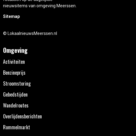
nieuwsitems van omgeving Meerssen.
Sitemap
© LokaalnieuwsMeerssen.nl
Omgeving
Activiteiten
Benzineprijs
Stroomstoring
Gebedstijden
Wandelroutes
Overlijdensberichten
Rommelmarkt