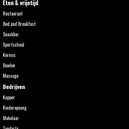
Eten & vrijetijd
Restaurant
Bed and Breakfast
Snackbar
Sportschool
Kermis
Bowlen
Massage
Bedrijven
Kapper
Kinderopvang
Makelaar
Tandarts