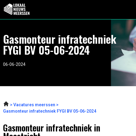
Gasmonteur infratechniek
FYGI BV 05-06-2024
06-06-2024
Vacatures meerssen
Gasmonteur infratechniek FYGI BV 05-06-2024
Gasmonteur infratechniek in