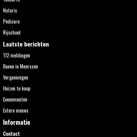
Notaris
Pedicure
Rijschool
Laatste berichten
112 meldingen
Banen in Meerssen
Vergunningen
Huizen te koop
Evenementen
Extern nieuws
Informatie
Contact