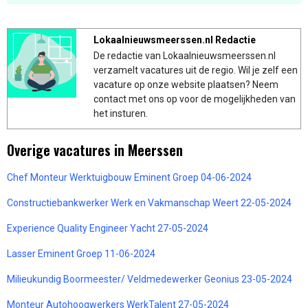
Lokaalnieuwsmeerssen.nl Redactie
De redactie van Lokaalnieuwsmeerssen.nl
verzamelt vacatures uit de regio. Wil je zelf een
vacature op onze website plaatsen? Neem
contact met ons op voor de mogelijkheden van
het insturen.
Overige vacatures in Meerssen
Chef Monteur Werktuigbouw Eminent Groep 04-06-2024
Constructiebankwerker Werk en Vakmanschap Weert 22-05-2024
Experience Quality Engineer Yacht 27-05-2024
Lasser Eminent Groep 11-06-2024
Milieukundig Boormeester/ Veldmedewerker Geonius 23-05-2024
Monteur Autohoogwerkers WerkTalent 27-05-2024