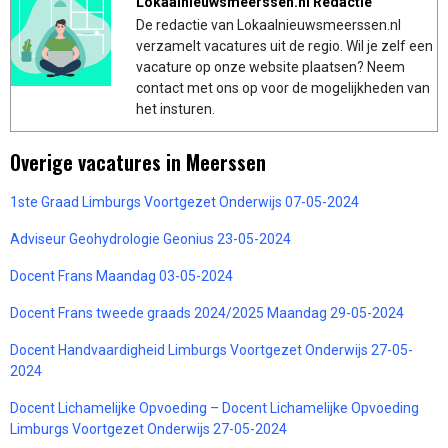
Lokaalnieuwsmeerssen.nl Redactie
De redactie van Lokaalnieuwsmeerssen.nl
verzamelt vacatures uit de regio. Wil je zelf een
vacature op onze website plaatsen? Neem
contact met ons op voor de mogelijkheden van
het insturen.
Overige vacatures in Meerssen
1ste Graad Limburgs Voortgezet Onderwijs 07-05-2024
Adviseur Geohydrologie Geonius 23-05-2024
Docent Frans Maandag 03-05-2024
Docent Frans tweede graads 2024/2025 Maandag 29-05-2024
Docent Handvaardigheid Limburgs Voortgezet Onderwijs 27-05-
2024
Docent Lichamelijke Opvoeding – Docent Lichamelijke Opvoeding
Limburgs Voortgezet Onderwijs 27-05-2024