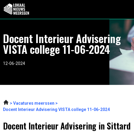
Docent Interieur Advisering
VISTA college 11-06-2024
12-06-2024
Vacatures meerssen
Docent Interieur Advisering VISTA college 11-06-2024
Docent Interieur Advisering in Sittard