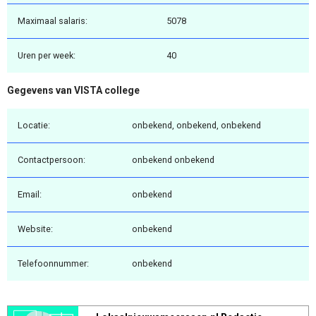
Maximaal salaris:
5078
Uren per week:
40
Gegevens van VISTA college
Locatie:
onbekend, onbekend, onbekend
Contactpersoon:
onbekend onbekend
Email:
onbekend
Website:
onbekend
Telefoonnummer:
onbekend