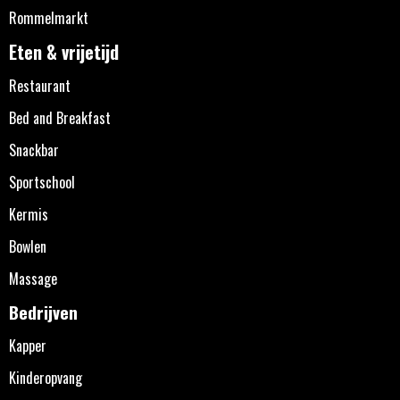
Rommelmarkt
Eten & vrijetijd
Restaurant
Bed and Breakfast
Snackbar
Sportschool
Kermis
Bowlen
Massage
Bedrijven
Kapper
Kinderopvang