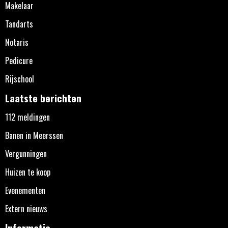
Makelaar
Tandarts
Notaris
Pedicure
Rijschool
Laatste berichten
112 meldingen
Banen in Meerssen
Vergunningen
Huizen te koop
Evenementen
Extern nieuws
Informatie