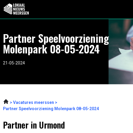
Partner Speelvoorziening
Molenpark 08-05-2024
21-05-2024
Vacatures meerssen
Partner Speelvoorziening Molenpark 08-05-2024
Partner in Urmond