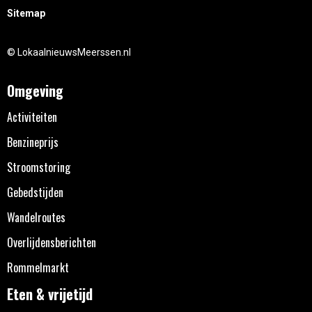
Sitemap
© LokaalnieuwsMeerssen.nl
Omgeving
Activiteiten
Benzineprijs
Stroomstoring
Gebedstijden
Wandelroutes
Overlijdensberichten
Rommelmarkt
Eten & vrijetijd