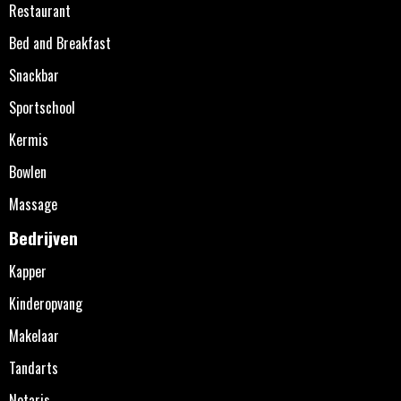
Restaurant
Bed and Breakfast
Snackbar
Sportschool
Kermis
Bowlen
Massage
Bedrijven
Kapper
Kinderopvang
Makelaar
Tandarts
Notaris