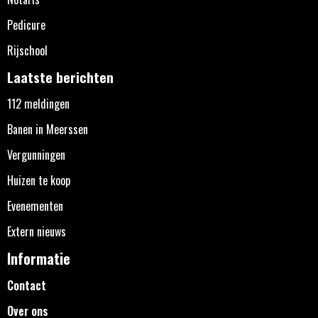
Pedicure
Rijschool
Laatste berichten
112 meldingen
Banen in Meerssen
Vergunningen
Huizen te koop
Evenementen
Extern nieuws
Informatie
Contact
Over ons