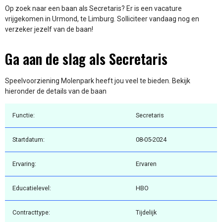
Op zoek naar een baan als Secretaris? Er is een vacature
vrijgekomen in Urmond, te Limburg. Solliciteer vandaag nog en
verzeker jezelf van de baan!
Ga aan de slag als Secretaris
Speelvoorziening Molenpark heeft jou veel te bieden. Bekijk
hieronder de details van de baan
Functie:
Secretaris
Startdatum:
08-05-2024
Ervaring:
Ervaren
Educatielevel:
HBO
Contracttype:
Tijdelijk