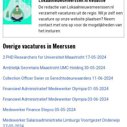
Lokaalnieuwsmeerssen.nl Redactie
De redactie van Lokaalnieuwsmeerssen.nl
verzamelt vacatures uit de regio. Wil je zelf een
vacature op onze website plaatsen? Neem
contact met ons op voor de mogelijkheden van
het insturen.
Overige vacatures in Meerssen
2 PHD Researchers for Universiteit Maastricht 17-05-2024
Ambtelijk Secretaris Maastricht UMC-Holding 30-05-2024
Collection Officer Swier cs Gerechtsdeurwaarders 11-06-2024
Financieel Administratief Medewerker Olympia 01-05-2024
Financieel Administratief Medewerker Olympia 03-06-2024
Medewerker Finance Stepco 05-05-2024
Medewerker Salarisadministratie Limburgs Voortgezet Onderwijs
27-05-2024