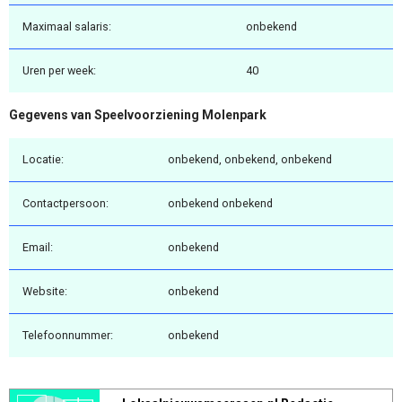
Maximaal salaris:
onbekend
Uren per week:
40
Gegevens van Speelvoorziening Molenpark
Locatie:
onbekend, onbekend, onbekend
Contactpersoon:
onbekend onbekend
Email:
onbekend
Website:
onbekend
Telefoonnummer:
onbekend