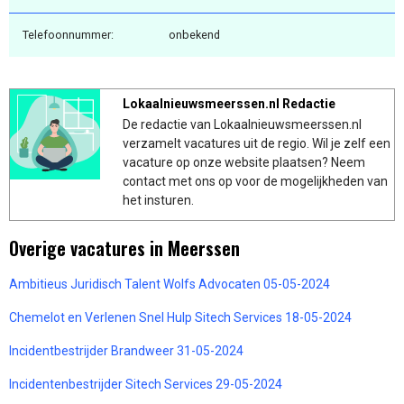
Telefoonnummer:
onbekend
Lokaalnieuwsmeerssen.nl Redactie
De redactie van Lokaalnieuwsmeerssen.nl
verzamelt vacatures uit de regio. Wil je zelf een
vacature op onze website plaatsen? Neem
contact met ons op voor de mogelijkheden van
het insturen.
Overige vacatures in Meerssen
Ambitieus Juridisch Talent Wolfs Advocaten 05-05-2024
Chemelot en Verlenen Snel Hulp Sitech Services 18-05-2024
Incidentbestrijder Brandweer 31-05-2024
Incidentenbestrijder Sitech Services 29-05-2024