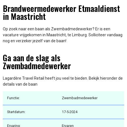
Brandweermedewerker Etmaaldienst
in Maastricht
Op zoek naar een baan als Zwembadmedewerker? Er is een
vacature vrijgekomen in Maastricht, te Limburg. Solliciteer vandaag
nog en verzeker jezelf van de baan!
Ga aan de slag als
Zwembadmedewerker
Lagardère Travel Retail heeft jou veel te bieden. Bekijk hieronder de
details van de baan
Functie:
Zwembadmedewerker
Startdatum:
17-5-2024
Ervaring:
Ervaren