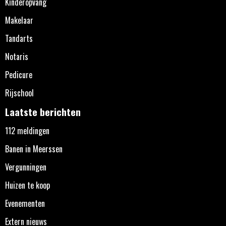
Kinderopvang
Makelaar
Tandarts
Notaris
Pedicure
Rijschool
Laatste berichten
112 meldingen
Banen in Meerssen
Vergunningen
Huizen te koop
Evenementen
Extern nieuws