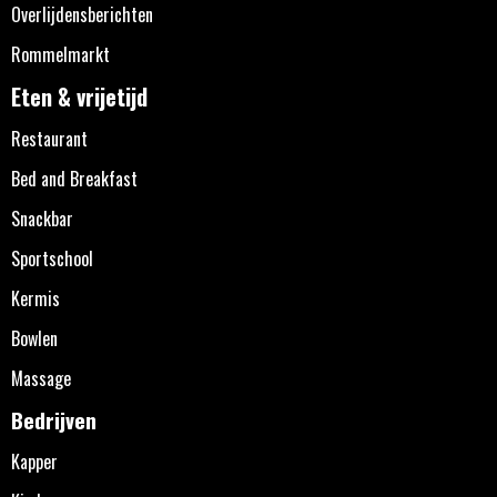
Overlijdensberichten
Rommelmarkt
Eten & vrijetijd
Restaurant
Bed and Breakfast
Snackbar
Sportschool
Kermis
Bowlen
Massage
Bedrijven
Kapper