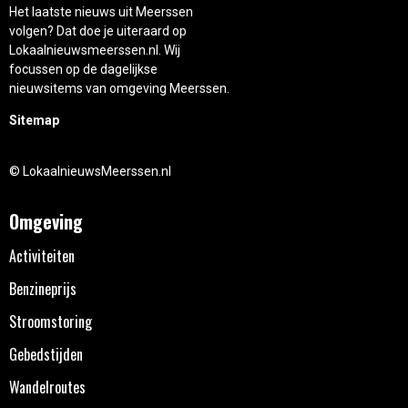
Het laatste nieuws uit Meerssen
volgen? Dat doe je uiteraard op
Lokaalnieuwsmeerssen.nl. Wij
focussen op de dagelijkse
nieuwsitems van omgeving Meerssen.
Sitemap
© LokaalnieuwsMeerssen.nl
Omgeving
Activiteiten
Benzineprijs
Stroomstoring
Gebedstijden
Wandelroutes