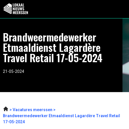
Brandweermedewerker
Etmaaldienst Lagardère
Travel Retail 17-05-2024
21-05-2024
Vacatures meerssen
Brandweermedewerker Etmaaldienst Lagardère Travel Retail
17-05-2024