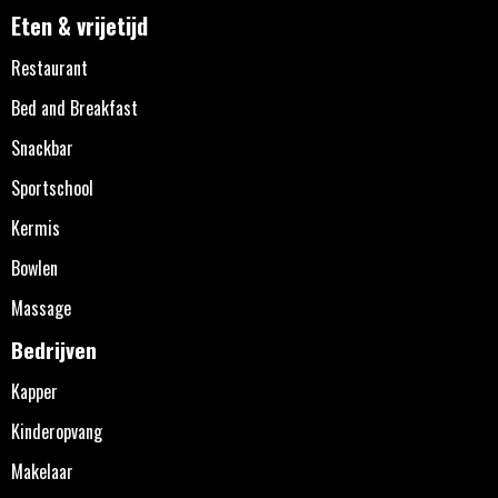
Eten & vrijetijd
Restaurant
Bed and Breakfast
Snackbar
Sportschool
Kermis
Bowlen
Massage
Bedrijven
Kapper
Kinderopvang
Makelaar