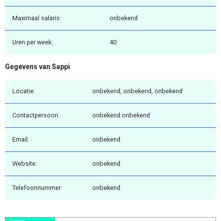
Maximaal salaris:
onbekend
Uren per week:
40
Gegevens van Sappi
Locatie:
onbekend, onbekend, onbekend
Contactpersoon:
onbekend onbekend
Email:
onbekend
Website:
onbekend
Telefoonnummer:
onbekend