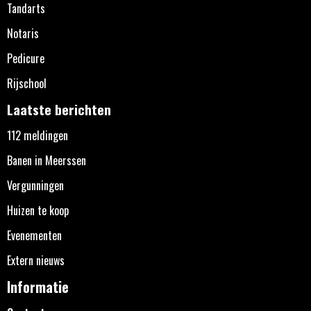
Tandarts
Notaris
Pedicure
Rijschool
Laatste berichten
112 meldingen
Banen in Meerssen
Vergunningen
Huizen te koop
Evenementen
Extern nieuws
Informatie