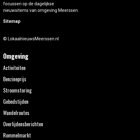
focussen op de dagelijkse
nieuwsitems van omgeving Meerssen.
Sitemap
© LokaalnieuwsMeerssen.nl
Omgeving
Activiteiten
Benzineprijs
Stroomstoring
Gebedstijden
Wandelroutes
Overlijdensberichten
Rommelmarkt