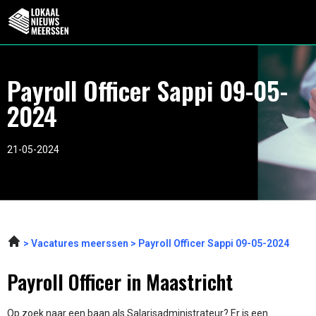
Payroll Officer Sappi 09-05-
2024
21-05-2024
Vacatures meerssen
Payroll Officer Sappi 09-05-2024
Payroll Officer in Maastricht
Op zoek naar een baan als Salarisadministrateur? Er is een