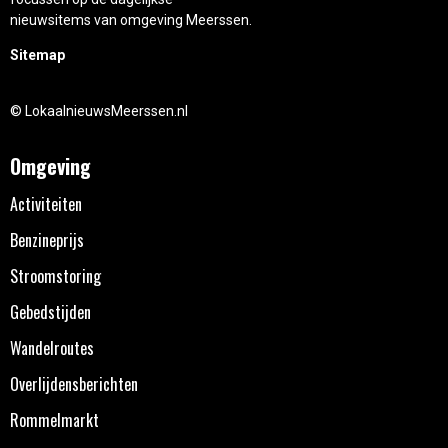
nieuwsitems van omgeving Meerssen.
Sitemap
© LokaalnieuwsMeerssen.nl
Omgeving
Activiteiten
Benzineprijs
Stroomstoring
Gebedstijden
Wandelroutes
Overlijdensberichten
Rommelmarkt