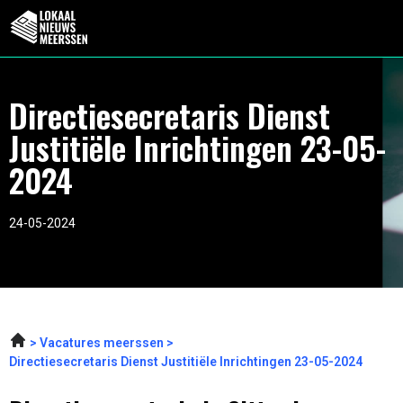
Directiesecretaris Dienst
Justitiële Inrichtingen 23-05-
2024
24-05-2024
Vacatures meerssen
Directiesecretaris Dienst Justitiële Inrichtingen 23-05-2024