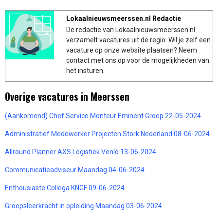
Lokaalnieuwsmeerssen.nl Redactie
De redactie van Lokaalnieuwsmeerssen.nl
verzamelt vacatures uit de regio. Wil je zelf een
vacature op onze website plaatsen? Neem
contact met ons op voor de mogelijkheden van
het insturen.
Overige vacatures in Meerssen
(Aankomend) Chef Service Monteur Eminent Groep 22-05-2024
Administratief Medewerker Projecten Stork Nederland 08-06-2024
Allround Planner AXS Logistiek Venlo 13-06-2024
Communicatieadviseur Maandag 04-06-2024
Enthousiaste Collega KNGF 09-06-2024
Groepsleerkracht in opleiding Maandag 03-06-2024