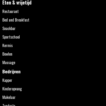
Eten & vrijetijd
Restaurant
Bed and Breakfast
Snackbar
Sportschool
Kermis
Bowlen
Massage
Bedrijven
Kapper
Kinderopvang
Makelaar
Tandarts