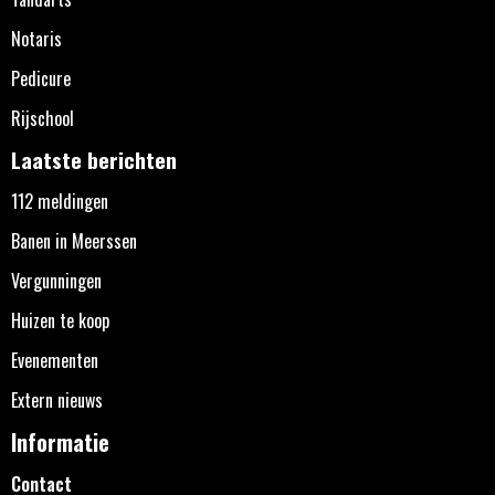
Notaris
Pedicure
Rijschool
Laatste berichten
112 meldingen
Banen in Meerssen
Vergunningen
Huizen te koop
Evenementen
Extern nieuws
Informatie
Contact