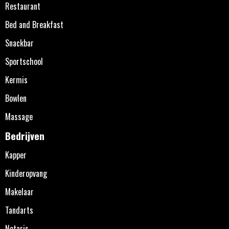
Restaurant
Bed and Breakfast
Snackbar
Sportschool
Kermis
Bowlen
Massage
Bedrijven
Kapper
Kinderopvang
Makelaar
Tandarts
Notaris