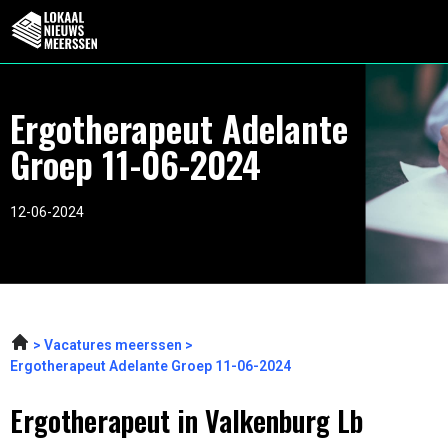
Ergotherapeut Adelante
Groep 11-06-2024
12-06-2024
Vacatures meerssen
Ergotherapeut Adelante Groep 11-06-2024
Ergotherapeut in Valkenburg Lb