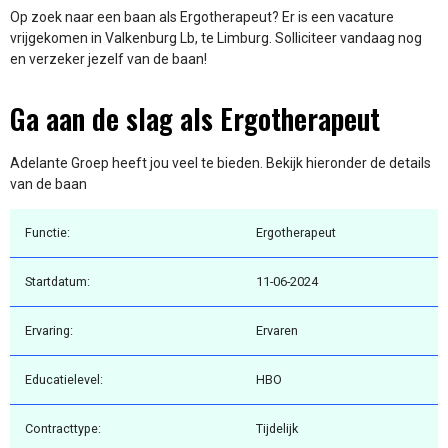
Op zoek naar een baan als Ergotherapeut? Er is een vacature
vrijgekomen in Valkenburg Lb, te Limburg. Solliciteer vandaag nog
en verzeker jezelf van de baan!
Ga aan de slag als Ergotherapeut
Adelante Groep heeft jou veel te bieden. Bekijk hieronder de details
van de baan
Functie:
Ergotherapeut
Startdatum:
11-06-2024
Ervaring:
Ervaren
Educatielevel:
HBO
Contracttype:
Tijdelijk