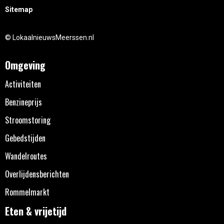
Sitemap
© LokaalnieuwsMeerssen.nl
Omgeving
Activiteiten
Benzineprijs
Stroomstoring
Gebedstijden
Wandelroutes
Overlijdensberichten
Rommelmarkt
Eten & vrijetijd