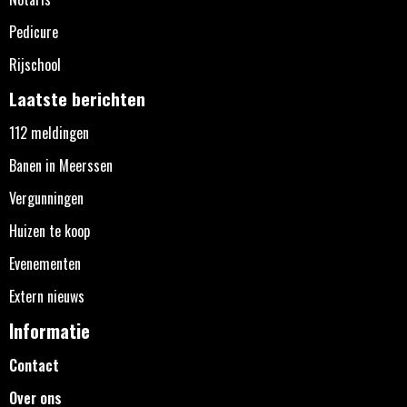
Pedicure
Rijschool
Laatste berichten
112 meldingen
Banen in Meerssen
Vergunningen
Huizen te koop
Evenementen
Extern nieuws
Informatie
Contact
Over ons