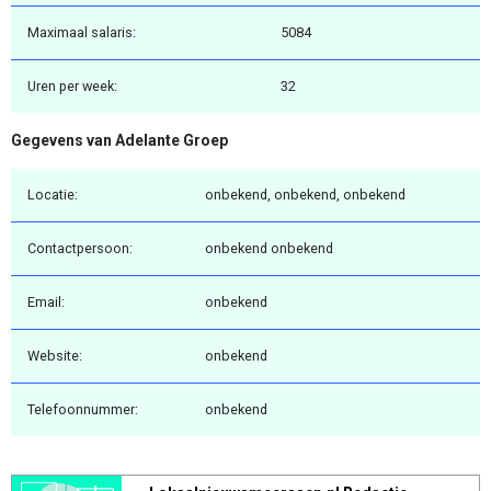
Maximaal salaris:
5084
Uren per week:
32
Gegevens van Adelante Groep
Locatie:
onbekend, onbekend, onbekend
Contactpersoon:
onbekend onbekend
Email:
onbekend
Website:
onbekend
Telefoonnummer:
onbekend