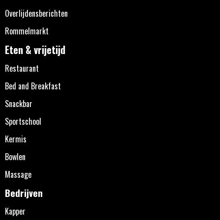
Overlijdensberichten
Rommelmarkt
Eten & vrijetijd
Restaurant
Bed and Breakfast
Snackbar
Sportschool
Kermis
Bowlen
Massage
Bedrijven
Kapper