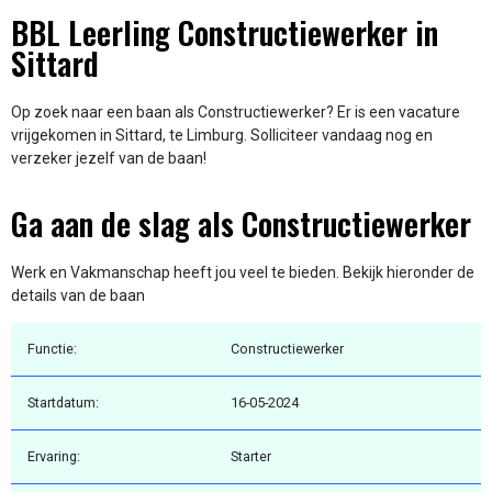
BBL Leerling Constructiewerker in
Sittard
Op zoek naar een baan als Constructiewerker? Er is een vacature
vrijgekomen in Sittard, te Limburg. Solliciteer vandaag nog en
verzeker jezelf van de baan!
Ga aan de slag als Constructiewerker
Werk en Vakmanschap heeft jou veel te bieden. Bekijk hieronder de
details van de baan
Functie:
Constructiewerker
Startdatum:
16-05-2024
Ervaring:
Starter