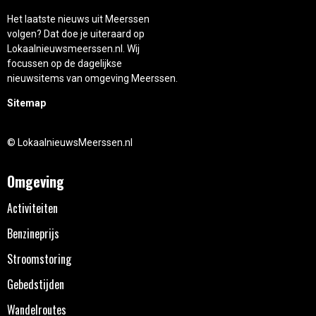
Het laatste nieuws uit Meerssen
volgen? Dat doe je uiteraard op
Lokaalnieuwsmeerssen.nl. Wij
focussen op de dagelijkse
nieuwsitems van omgeving Meerssen.
Sitemap
© LokaalnieuwsMeerssen.nl
Omgeving
Activiteiten
Benzineprijs
Stroomstoring
Gebedstijden
Wandelroutes