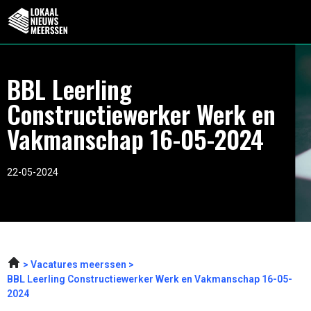
BBL Leerling
Constructiewerker Werk en
Vakmanschap 16-05-2024
22-05-2024
Vacatures meerssen
BBL Leerling Constructiewerker Werk en Vakmanschap 16-05-
2024