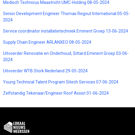
Medisch Technicus Maastricht UMC-Holding 08-05-2024
Senior Development Engineer Thomas Regout International 05-05-
2024
Service coördinator installatietechniek Eminent Groep 13-06-2024
Supply Chain Engineer ARLANXEO 08-05-2024
Uitvoerder Renovatie en Onderhoud, Sittard Eminent Groep 03-06-
2024
Uitvoerder WTB Stork Nederland 29-05-2024
Young Technical Talent Program Sitech Services 07-06-2024
Zelfstandig Tekenaar/Engineer Roof Assist 01-06-2024