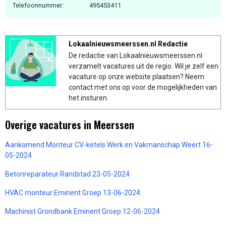
Telefoonnummer:
495453411
Lokaalnieuwsmeerssen.nl Redactie
De redactie van Lokaalnieuwsmeerssen.nl
verzamelt vacatures uit de regio. Wil je zelf een
vacature op onze website plaatsen? Neem
contact met ons op voor de mogelijkheden van
het insturen.
Overige vacatures in Meerssen
Aankomend Monteur CV-ketels Werk en Vakmanschap Weert 16-
05-2024
Betonreparateur Randstad 23-05-2024
HVAC monteur Eminent Groep 13-06-2024
Machinist Grondbank Eminent Groep 12-06-2024