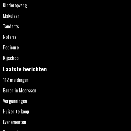
Kinderopvang
Makelaar
Tandarts
Notaris
Pedicure
Rijschool
Laatste berichten
112 meldingen
Banen in Meerssen
Vergunningen
Huizen te koop
Evenementen