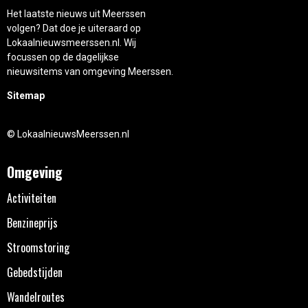
Het laatste nieuws uit Meerssen
volgen? Dat doe je uiteraard op
Lokaalnieuwsmeerssen.nl. Wij
focussen op de dagelijkse
nieuwsitems van omgeving Meerssen.
Sitemap
© LokaalnieuwsMeerssen.nl
Omgeving
Activiteiten
Benzineprijs
Stroomstoring
Gebedstijden
Wandelroutes