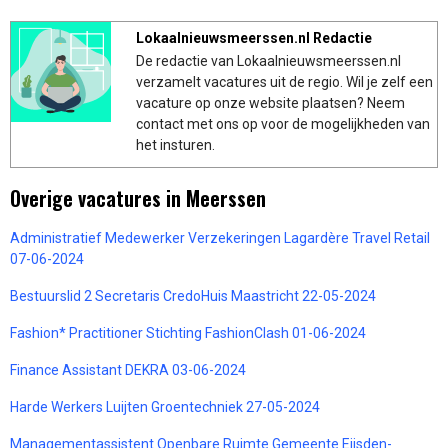
Lokaalnieuwsmeerssen.nl Redactie
De redactie van Lokaalnieuwsmeerssen.nl
verzamelt vacatures uit de regio. Wil je zelf een
vacature op onze website plaatsen? Neem
contact met ons op voor de mogelijkheden van
het insturen.
Overige vacatures in Meerssen
Administratief Medewerker Verzekeringen Lagardère Travel Retail
07-06-2024
Bestuurslid 2 Secretaris CredoHuis Maastricht 22-05-2024
Fashion* Practitioner Stichting FashionClash 01-06-2024
Finance Assistant DEKRA 03-06-2024
Harde Werkers Luijten Groentechniek 27-05-2024
Managementassistent Openbare Ruimte Gemeente Eijsden-