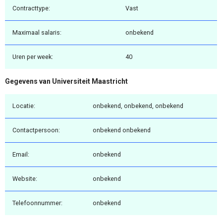
Contracttype:
Vast
Maximaal salaris:
onbekend
Uren per week:
40
Gegevens van Universiteit Maastricht
Locatie:
onbekend, onbekend, onbekend
Contactpersoon:
onbekend onbekend
Email:
onbekend
Website:
onbekend
Telefoonnummer:
onbekend