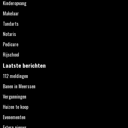
Kinderopvang
Makelaar
Tandarts
Notaris
Pedicure
Rijschool
Laatste berichten
112 meldingen
Banen in Meerssen
Vergunningen
Huizen te koop
Evenementen
Extern nieuws