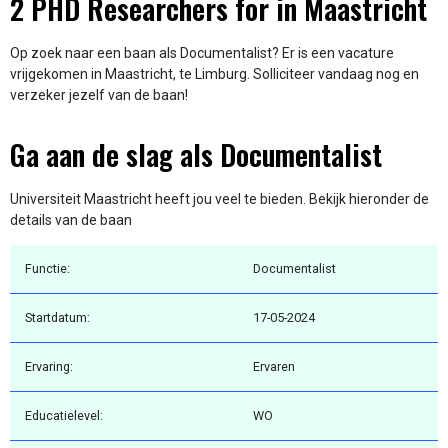
2 PHD Researchers for in Maastricht
Op zoek naar een baan als Documentalist? Er is een vacature
vrijgekomen in Maastricht, te Limburg. Solliciteer vandaag nog en
verzeker jezelf van de baan!
Ga aan de slag als Documentalist
Universiteit Maastricht heeft jou veel te bieden. Bekijk hieronder de
details van de baan
Functie:
Documentalist
Startdatum:
17-05-2024
Ervaring:
Ervaren
Educatielevel:
WO