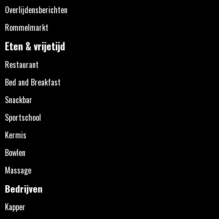
Overlijdensberichten
Rommelmarkt
Eten & vrijetijd
Restaurant
Bed and Breakfast
Snackbar
Sportschool
Kermis
Bowlen
Massage
Bedrijven
Kapper