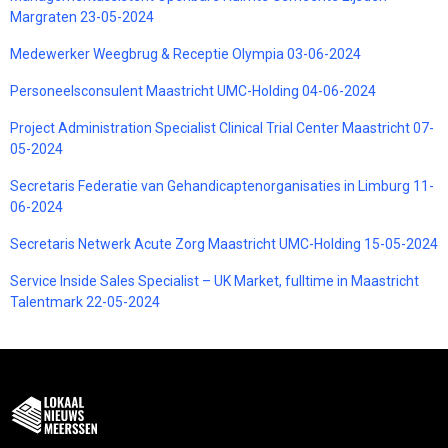
Margraten 23-05-2024
Medewerker Weegbrug & Receptie Olympia 03-06-2024
Personeelsconsulent Maastricht UMC-Holding 04-06-2024
Project Administration Specialist Clinical Trial Center Maastricht 07-
05-2024
Secretaris Federatie van Gehandicaptenorganisaties in Limburg 11-
06-2024
Secretaris Netwerk Acute Zorg Maastricht UMC-Holding 15-05-2024
Service Inside Sales Specialist – UK Market, fulltime in Maastricht
Talentmark 22-05-2024