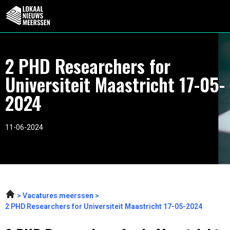
2 PHD Researchers for
Universiteit Maastricht 17-05-
2024
11-06-2024
Vacatures meerssen
2 PHD Researchers for Universiteit Maastricht 17-05-2024