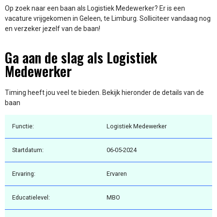
Op zoek naar een baan als Logistiek Medewerker? Er is een
vacature vrijgekomen in Geleen, te Limburg. Solliciteer vandaag nog
en verzeker jezelf van de baan!
Ga aan de slag als Logistiek
Medewerker
Timing heeft jou veel te bieden. Bekijk hieronder de details van de
baan
Functie:
Logistiek Medewerker
Startdatum:
06-05-2024
Ervaring:
Ervaren
Educatielevel:
MBO