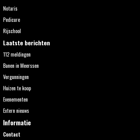
Notaris
Pedicure
Rijschool
Laatste berichten
112 meldingen
Banen in Meerssen
Vergunningen
Huizen te koop
Evenementen
Extern nieuws
Informatie
Contact