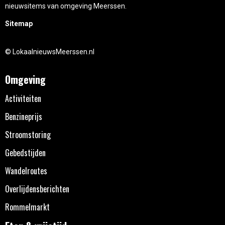
nieuwsitems van omgeving Meerssen.
Sitemap
© LokaalnieuwsMeerssen.nl
Omgeving
Activiteiten
Benzineprijs
Stroomstoring
Gebedstijden
Wandelroutes
Overlijdensberichten
Rommelmarkt