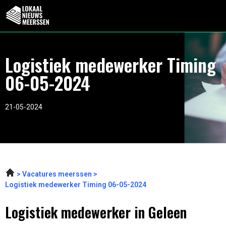
Logistiek medewerker Timing
06-05-2024
21-05-2024
Vacatures meerssen
Logistiek medewerker Timing 06-05-2024
Logistiek medewerker in Geleen