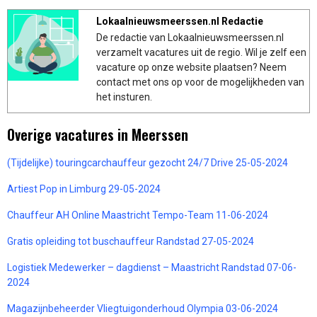
Lokaalnieuwsmeerssen.nl Redactie
De redactie van Lokaalnieuwsmeerssen.nl
verzamelt vacatures uit de regio. Wil je zelf een
vacature op onze website plaatsen? Neem
contact met ons op voor de mogelijkheden van
het insturen.
Overige vacatures in Meerssen
(Tijdelijke) touringcarchauffeur gezocht 24/7 Drive 25-05-2024
Artiest Pop in Limburg 29-05-2024
Chauffeur AH Online Maastricht Tempo-Team 11-06-2024
Gratis opleiding tot buschauffeur Randstad 27-05-2024
Logistiek Medewerker – dagdienst – Maastricht Randstad 07-06-
2024
Magazijnbeheerder Vliegtuigonderhoud Olympia 03-06-2024