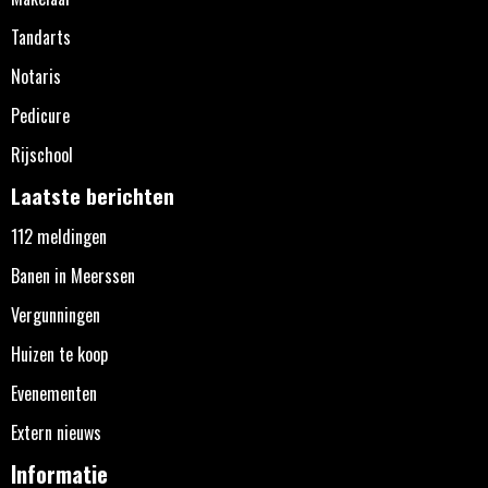
Tandarts
Notaris
Pedicure
Rijschool
Laatste berichten
112 meldingen
Banen in Meerssen
Vergunningen
Huizen te koop
Evenementen
Extern nieuws
Informatie