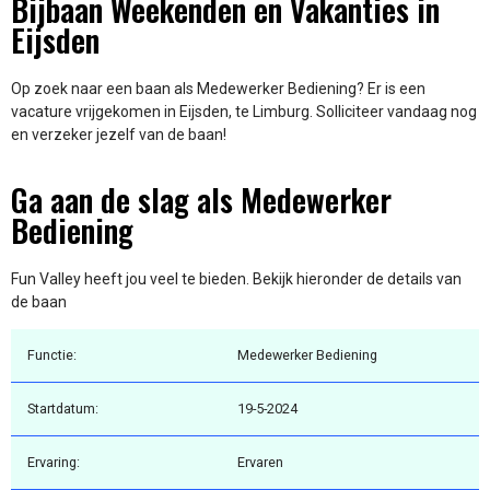
Bijbaan Weekenden en Vakanties in
Eijsden
Op zoek naar een baan als Medewerker Bediening? Er is een
vacature vrijgekomen in Eijsden, te Limburg. Solliciteer vandaag nog
en verzeker jezelf van de baan!
Ga aan de slag als Medewerker
Bediening
Fun Valley heeft jou veel te bieden. Bekijk hieronder de details van
de baan
Functie:
Medewerker Bediening
Startdatum:
19-5-2024
Ervaring:
Ervaren