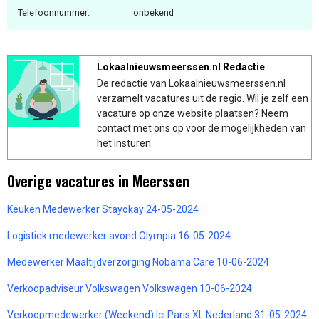
Telefoonnummer:
onbekend
Lokaalnieuwsmeerssen.nl Redactie
De redactie van Lokaalnieuwsmeerssen.nl
verzamelt vacatures uit de regio. Wil je zelf een
vacature op onze website plaatsen? Neem
contact met ons op voor de mogelijkheden van
het insturen.
Overige vacatures in Meerssen
Keuken Medewerker Stayokay 24-05-2024
Logistiek medewerker avond Olympia 16-05-2024
Medewerker Maaltijdverzorging Nobama Care 10-06-2024
Verkoopadviseur Volkswagen Volkswagen 10-06-2024
Verkoopmedewerker (Weekend) Ici Paris XL Nederland 31-05-2024