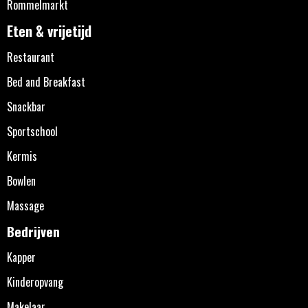
Rommelmarkt
Eten & vrijetijd
Restaurant
Bed and Breakfast
Snackbar
Sportschool
Kermis
Bowlen
Massage
Bedrijven
Kapper
Kinderopvang
Makelaar