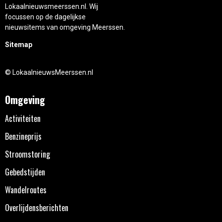
Lokaalnieuwsmeerssen.nl. Wij
focussen op de dagelijkse
nieuwsitems van omgeving Meerssen.
Sitemap
© LokaalnieuwsMeerssen.nl
Omgeving
Activiteiten
Benzineprijs
Stroomstoring
Gebedstijden
Wandelroutes
Overlijdensberichten