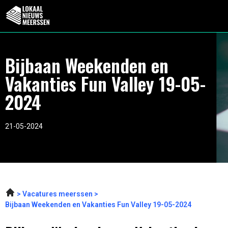
Bijbaan Weekenden en
Vakanties Fun Valley 19-05-
2024
21-05-2024
Vacatures meerssen
Bijbaan Weekenden en Vakanties Fun Valley 19-05-2024