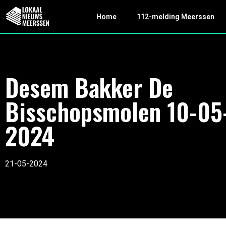
Home
112-melding Meerssen
Desem Bakker De
Bisschopsmolen 10-05
2024
21-05-2024