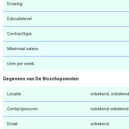
Ervaring:
Educatielevel:
Contracttype:
Maximaal salaris:
Uren per week:
Gegevens van De Bisschopsmolen
Locatie:
onbekend, onbekend
Contactpersoon:
onbekend onbekend
Email:
onbekend