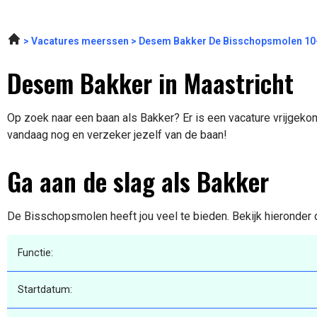
Vacatures meerssen
Desem Bakker De Bisschopsmolen 10
Desem Bakker in Maastricht
Op zoek naar een baan als Bakker? Er is een vacature vrijgekome
vandaag nog en verzeker jezelf van de baan!
Ga aan de slag als Bakker
De Bisschopsmolen heeft jou veel te bieden. Bekijk hieronder 
Functie:
Startdatum: