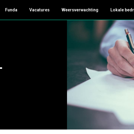
Funda
Vacatures
Weersverwachting
Lokale bedr
-