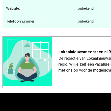
Website:
onbekend
Telefoonnummer:
onbekend
Lokaalnieuwsmeerssen.nl R
De redactie van Lokaalnieuws
regio. Wil je zelf een vacatu
met ons op voor de mogelijkhe