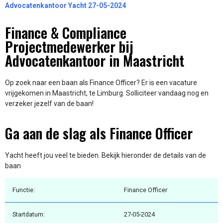
Advocatenkantoor Yacht 27-05-2024
Finance & Compliance
Projectmedewerker bij
Advocatenkantoor in Maastricht
Op zoek naar een baan als Finance Officer? Er is een vacature
vrijgekomen in Maastricht, te Limburg. Solliciteer vandaag nog en
verzeker jezelf van de baan!
Ga aan de slag als Finance Officer
Yacht heeft jou veel te bieden. Bekijk hieronder de details van de
baan
Functie:
Finance Officer
Startdatum:
27-05-2024