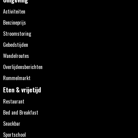
Activiteiten
Benzineprijs
Stroomstoring
Gebedstijden
Wandelroutes
Overlijdensberichten
Rommelmarkt
Eten & vrijetijd
Restaurant
Bed and Breakfast
Snackbar
Sportschool