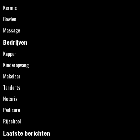
Kermis
Bowlen
Massage
Bedrijven
Kapper
Kinderopvang
Makelaar
Tandarts
Notaris
Pedicure
Rijschool
Laatste berichten