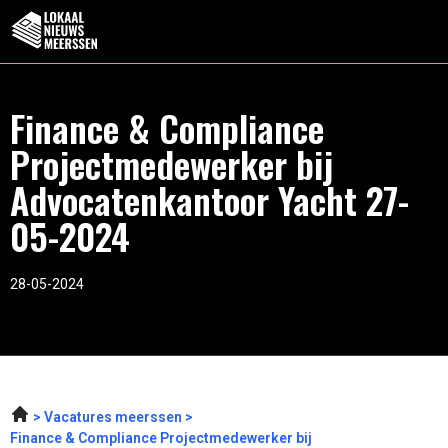
Finance & Compliance
Projectmedewerker bij
Advocatenkantoor Yacht 27-
05-2024
28-05-2024
Vacatures meerssen
Finance & Compliance Projectmedewerker bij