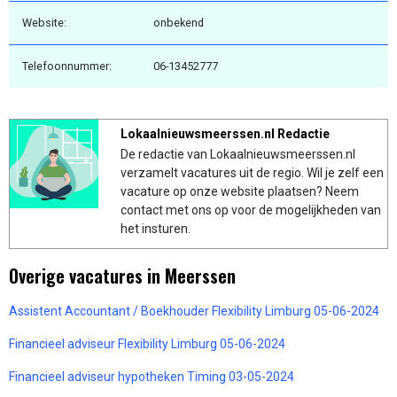
Website:
onbekend
Telefoonnummer:
06-13452777
Lokaalnieuwsmeerssen.nl Redactie
De redactie van Lokaalnieuwsmeerssen.nl
verzamelt vacatures uit de regio. Wil je zelf een
vacature op onze website plaatsen? Neem
contact met ons op voor de mogelijkheden van
het insturen.
Overige vacatures in Meerssen
Assistent Accountant / Boekhouder Flexibility Limburg 05-06-2024
Financieel adviseur Flexibility Limburg 05-06-2024
Financieel adviseur hypotheken Timing 03-05-2024