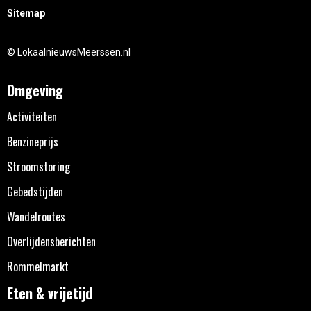
Sitemap
© LokaalnieuwsMeerssen.nl
Omgeving
Activiteiten
Benzineprijs
Stroomstoring
Gebedstijden
Wandelroutes
Overlijdensberichten
Rommelmarkt
Eten & vrijetijd