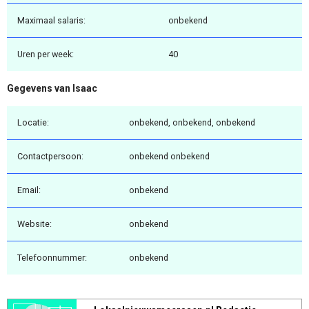
Maximaal salaris:
onbekend
Uren per week:
40
Gegevens van Isaac
Locatie:
onbekend, onbekend, onbekend
Contactpersoon:
onbekend onbekend
Email:
onbekend
Website:
onbekend
Telefoonnummer:
onbekend