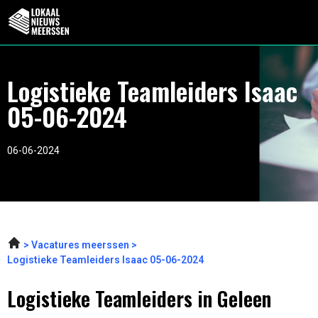
Logistieke Teamleiders Isaac
05-06-2024
06-06-2024
Vacatures meerssen
Logistieke Teamleiders Isaac 05-06-2024
Logistieke Teamleiders in Geleen