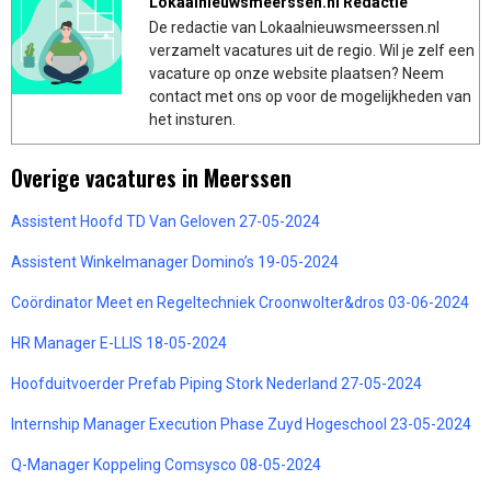
Lokaalnieuwsmeerssen.nl Redactie
De redactie van Lokaalnieuwsmeerssen.nl
verzamelt vacatures uit de regio. Wil je zelf een
vacature op onze website plaatsen? Neem
contact met ons op voor de mogelijkheden van
het insturen.
Overige vacatures in Meerssen
Assistent Hoofd TD Van Geloven 27-05-2024
Assistent Winkelmanager Domino’s 19-05-2024
Coördinator Meet en Regeltechniek Croonwolter&dros 03-06-2024
HR Manager E-LLIS 18-05-2024
Hoofduitvoerder Prefab Piping Stork Nederland 27-05-2024
Internship Manager Execution Phase Zuyd Hogeschool 23-05-2024
Q-Manager Koppeling Comsysco 08-05-2024