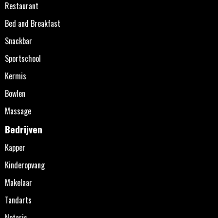
Restaurant
Bed and Breakfast
Snackbar
Sportschool
Kermis
Bowlen
Massage
Bedrijven
Kapper
Kinderopvang
Makelaar
Tandarts
Notaris