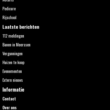
Pedicure
Rijschool
Laatste berichten
112 meldingen
Banen in Meerssen
Vergunningen
Huizen te koop
Evenementen
Extern nieuws
Informatie
Contact
Over ons