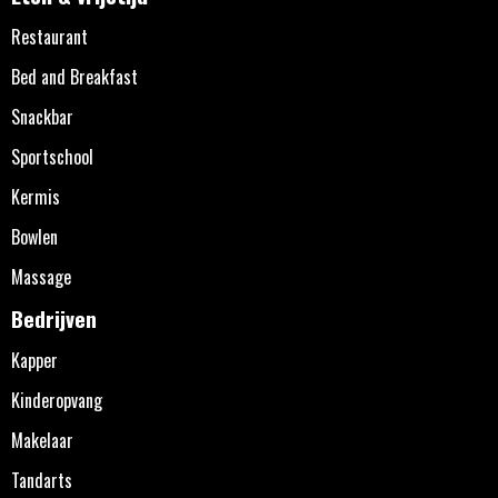
Restaurant
Bed and Breakfast
Snackbar
Sportschool
Kermis
Bowlen
Massage
Bedrijven
Kapper
Kinderopvang
Makelaar
Tandarts