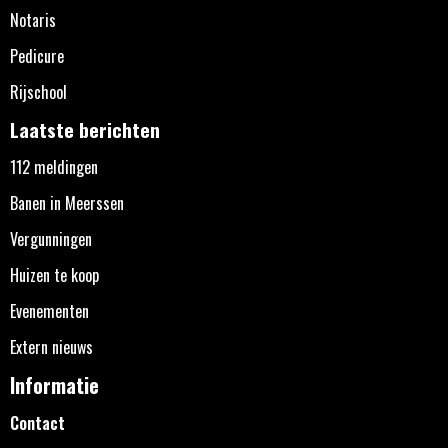
Notaris
Pedicure
Rijschool
Laatste berichten
112 meldingen
Banen in Meerssen
Vergunningen
Huizen te koop
Evenementen
Extern nieuws
Informatie
Contact