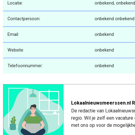
Locatie:
onbekend, onbekend
Contactpersoon:
onbekend onbekend
Email:
onbekend
Website:
onbekend
Telefoonnummer:
onbekend
Lokaalnieuwsmeerssen.nl R
De redactie van Lokaalnieuws
regio. Wil je zelf een vacatu
met ons op voor de mogelijkhe