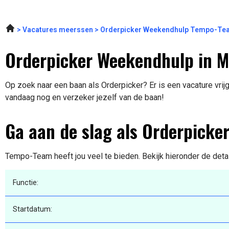
Vacatures meerssen
Orderpicker Weekendhulp Tempo-Te
Orderpicker Weekendhulp in M
Op zoek naar een baan als Orderpicker? Er is een vacature vrijg
vandaag nog en verzeker jezelf van de baan!
Ga aan de slag als Orderpicke
Tempo-Team heeft jou veel te bieden. Bekijk hieronder de deta
Functie:
Startdatum: