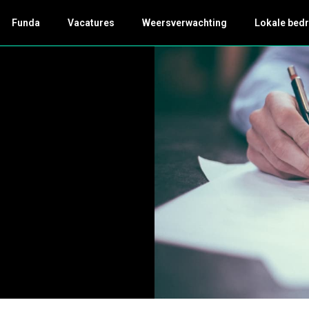
Funda
Vacatures
Weersverwachting
Lokale bedr