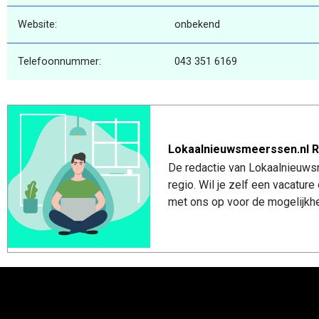
Website:
onbekend
Telefoonnummer:
043 351 6169
Lokaalnieuwsmeerssen.nl R
De redactie van Lokaalnieuws
regio. Wil je zelf een vacatu
met ons op voor de mogelijkhe