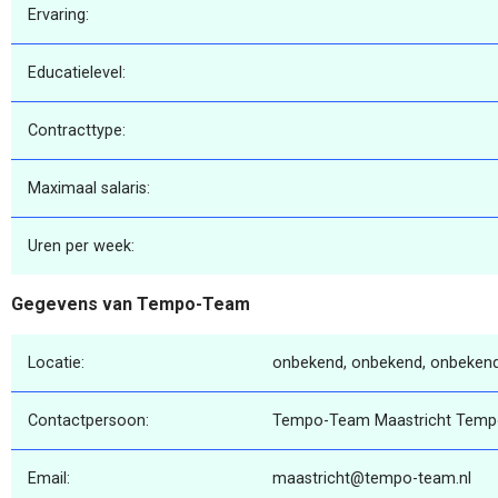
Ervaring:
Educatielevel:
Contracttype:
Maximaal salaris:
Uren per week:
Gegevens van Tempo-Team
Locatie:
onbekend, onbekend, onbeken
Contactpersoon:
Tempo-Team Maastricht Temp
Email:
maastricht@tempo-team.nl