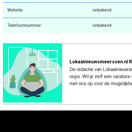
Website:
onbekend
Telefoonnummer:
onbekend
Lokaalnieuwsmeerssen.nl R
De redactie van Lokaalnieuws
regio. Wil je zelf een vacatu
met ons op voor de mogelijkhe