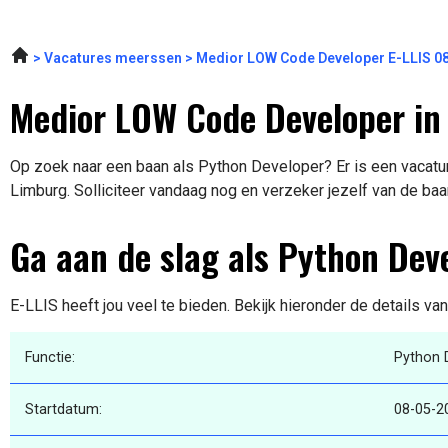
Vacatures meerssen
Medior LOW Code Developer E-LLIS 0
Medior LOW Code Developer in 
Op zoek naar een baan als Python Developer? Er is een vacatur
Limburg. Solliciteer vandaag nog en verzeker jezelf van de baa
Ga aan de slag als Python Dev
E-LLIS heeft jou veel te bieden. Bekijk hieronder de details va
Functie:
Python 
Startdatum:
08-05-2