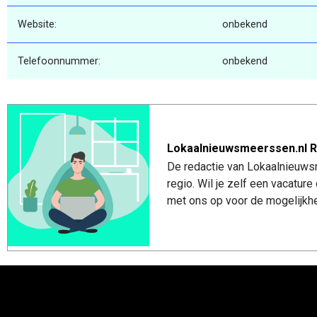
Website:
onbekend
Telefoonnummer:
onbekend
Lokaalnieuwsmeerssen.nl R
De redactie van Lokaalnieuws
regio. Wil je zelf een vacatu
met ons op voor de mogelijkhe