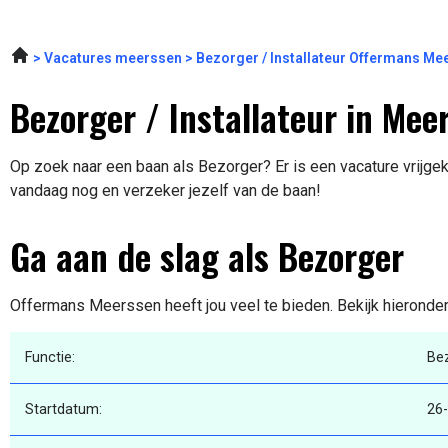
Vacatures meerssen
Bezorger / Installateur Offermans M
Bezorger / Installateur in Mee
Op zoek naar een baan als Bezorger? Er is een vacature vrijge
vandaag nog en verzeker jezelf van de baan!
Ga aan de slag als Bezorger
Offermans Meerssen heeft jou veel te bieden. Bekijk hieronder
Functie:
Be
Startdatum:
26