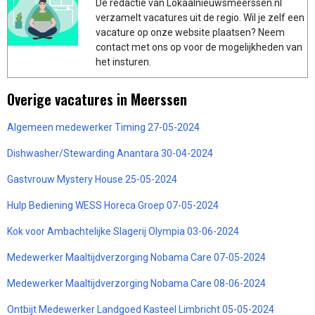
De redactie van Lokaalnieuwsmeerssen.nl
verzamelt vacatures uit de regio. Wil je zelf een
vacature op onze website plaatsen? Neem
contact met ons op voor de mogelijkheden van
het insturen.
Overige vacatures in Meerssen
Algemeen medewerker Timing 27-05-2024
Dishwasher/Stewarding Anantara 30-04-2024
Gastvrouw Mystery House 25-05-2024
Hulp Bediening WESS Horeca Groep 07-05-2024
Kok voor Ambachtelijke Slagerij Olympia 03-06-2024
Medewerker Maaltijdverzorging Nobama Care 07-05-2024
Medewerker Maaltijdverzorging Nobama Care 08-06-2024
Ontbijt Medewerker Landgoed Kasteel Limbricht 05-05-2024