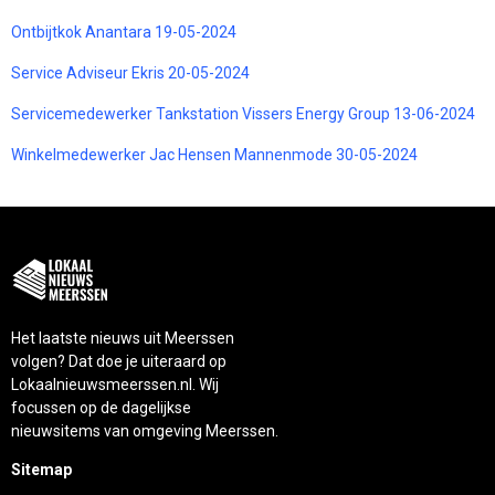
Ontbijtkok Anantara 19-05-2024
Service Adviseur Ekris 20-05-2024
Servicemedewerker Tankstation Vissers Energy Group 13-06-2024
Winkelmedewerker Jac Hensen Mannenmode 30-05-2024
Het laatste nieuws uit Meerssen
volgen? Dat doe je uiteraard op
Lokaalnieuwsmeerssen.nl. Wij
focussen op de dagelijkse
nieuwsitems van omgeving Meerssen.
Sitemap