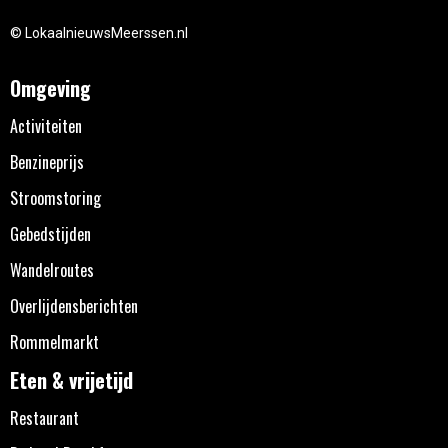
© LokaalnieuwsMeerssen.nl
Omgeving
Activiteiten
Benzineprijs
Stroomstoring
Gebedstijden
Wandelroutes
Overlijdensberichten
Rommelmarkt
Eten & vrijetijd
Restaurant