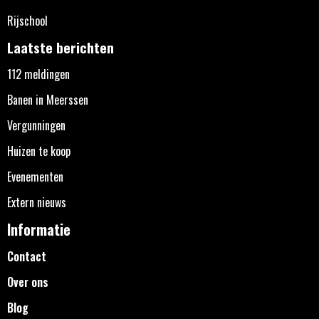
Rijschool
Laatste berichten
112 meldingen
Banen in Meerssen
Vergunningen
Huizen te koop
Evenementen
Extern nieuws
Informatie
Contact
Over ons
Blog