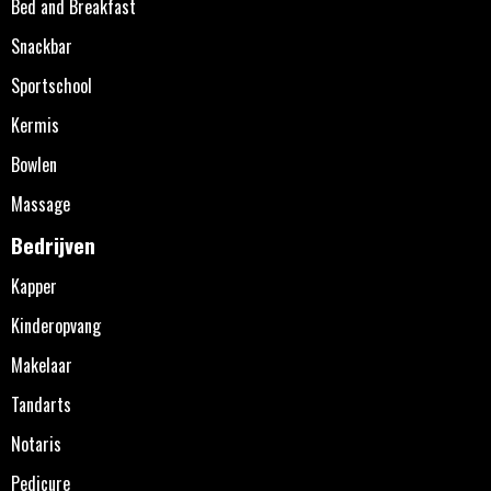
Bed and Breakfast
Snackbar
Sportschool
Kermis
Bowlen
Massage
Bedrijven
Kapper
Kinderopvang
Makelaar
Tandarts
Notaris
Pedicure