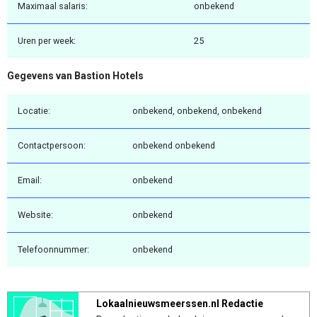
Maximaal salaris:
onbekend
Uren per week:
25
Gegevens van Bastion Hotels
Locatie:
onbekend, onbekend, onbekend
Contactpersoon:
onbekend onbekend
Email:
onbekend
Website:
onbekend
Telefoonnummer:
onbekend
Lokaalnieuwsmeerssen.nl Redactie