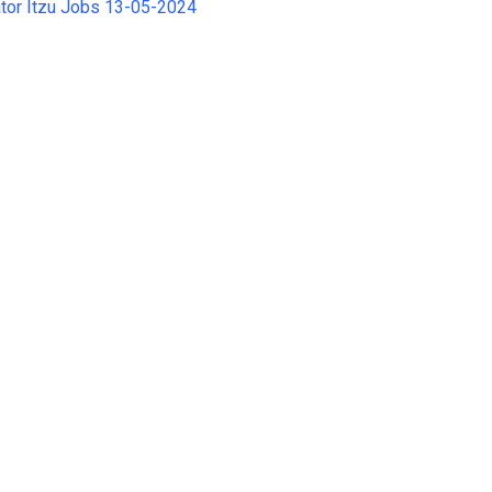
tor Itzu Jobs 13-05-2024