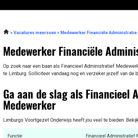
Vacatures meerssen
Medewerker Financiële Administratie
Medewerker Financiële Adminis
Op zoek naar een baan als Financieel Administratief Medewerke
te Limburg. Solliciteer vandaag nog en verzeker jezelf van de 
Ga aan de slag als Financieel 
Medewerker
Limburgs Voortgezet Onderwijs heeft jou veel te bieden. Bekij
Functie:
Financieel Administratie