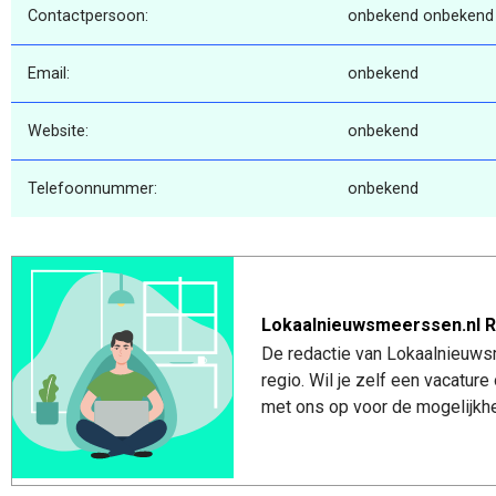
Contactpersoon:
onbekend onbekend
Email:
onbekend
Website:
onbekend
Telefoonnummer:
onbekend
Lokaalnieuwsmeerssen.nl R
De redactie van Lokaalnieuws
regio. Wil je zelf een vacatu
met ons op voor de mogelijkhe