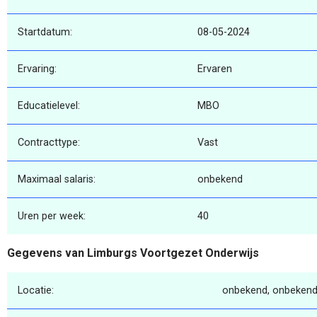
Startdatum:
08-05-2024
Ervaring:
Ervaren
Educatielevel:
MBO
Contracttype:
Vast
Maximaal salaris:
onbekend
Uren per week:
40
Gegevens van Limburgs Voortgezet Onderwijs
Locatie:
onbekend, onbekend