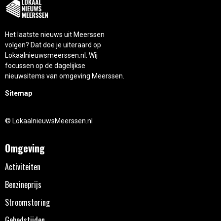
Het laatste nieuws uit Meerssen
volgen? Dat doe je uiteraard op
Lokaalnieuwsmeerssen.nl. Wij
focussen op de dagelijkse
nieuwsitems van omgeving Meerssen.
Sitemap
© LokaalnieuwsMeerssen.nl
Omgeving
Activiteiten
Benzineprijs
Stroomstoring
Gebedstijden