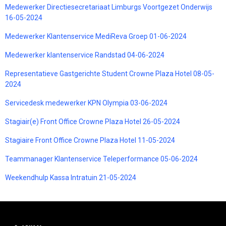
Medewerker Directiesecretariaat Limburgs Voortgezet Onderwijs
16-05-2024
Medewerker Klantenservice MediReva Groep 01-06-2024
Medewerker klantenservice Randstad 04-06-2024
Representatieve Gastgerichte Student Crowne Plaza Hotel 08-05-
2024
Servicedesk medewerker KPN Olympia 03-06-2024
Stagiair(e) Front Office Crowne Plaza Hotel 26-05-2024
Stagiaire Front Office Crowne Plaza Hotel 11-05-2024
Teammanager Klantenservice Teleperformance 05-06-2024
Weekendhulp Kassa Intratuin 21-05-2024