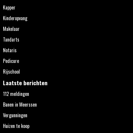
Kapper
Kinderopvang
Makelaar
Tandarts
Notaris
Pedicure
Rijschool
Laatste berichten
112 meldingen
Banen in Meerssen
Vergunningen
Huizen te koop