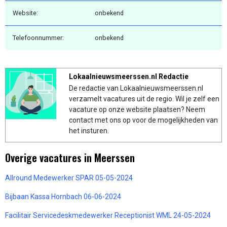
Website:
onbekend
Telefoonnummer:
onbekend
Lokaalnieuwsmeerssen.nl Redactie
De redactie van Lokaalnieuwsmeerssen.nl
verzamelt vacatures uit de regio. Wil je zelf een
vacature op onze website plaatsen? Neem
contact met ons op voor de mogelijkheden van
het insturen.
Overige vacatures in Meerssen
Allround Medewerker SPAR 05-05-2024
Bijbaan Kassa Hornbach 06-06-2024
Facilitair Servicedeskmedewerker Receptionist WML 24-05-2024