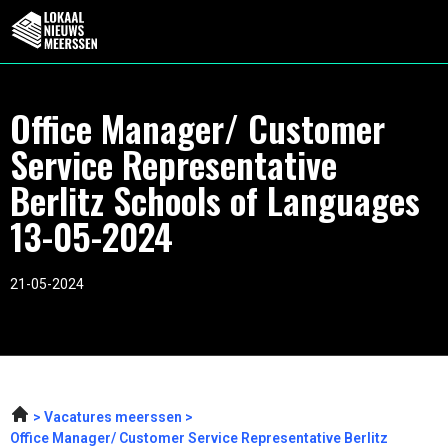
Office Manager/ Customer
Service Representative
Berlitz Schools of Languages
13-05-2024
21-05-2024
Vacatures meerssen
Office Manager/ Customer Service Representative Berlitz