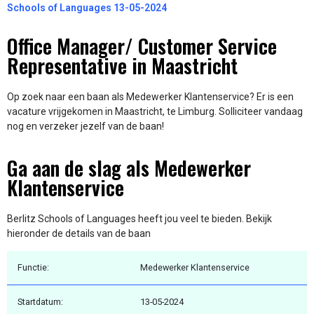
Schools of Languages 13-05-2024
Office Manager/ Customer Service
Representative in Maastricht
Op zoek naar een baan als Medewerker Klantenservice? Er is een
vacature vrijgekomen in Maastricht, te Limburg. Solliciteer vandaag
nog en verzeker jezelf van de baan!
Ga aan de slag als Medewerker
Klantenservice
Berlitz Schools of Languages heeft jou veel te bieden. Bekijk
hieronder de details van de baan
Functie:
Medewerker Klantenservice
Startdatum:
13-05-2024