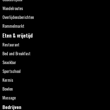
Wandelroutes
Overlijdensberichten
Rommelmarkt
Eten & vrijetijd
Restaurant
Bed and Breakfast
Snackbar
Sportschool
Kermis
Bowlen
Massage
Bedrijven