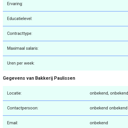
Ervaring:
Educatielevel:
Contracttype:
Maximaal salaris:
Uren per week:
Gegevens van Bakkerij Paulissen
Locatie:
onbekend, onbekend
Contactpersoon:
onbekend onbekend
Email:
onbekend