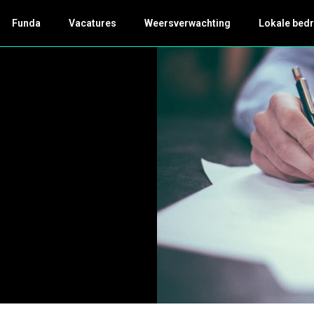
Funda
Vacatures
Weersverwachting
Lokale bedr