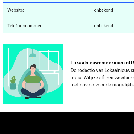
Website:
onbekend
Telefoonnummer:
onbekend
Lokaalnieuwsmeerssen.nl R
De redactie van Lokaalnieuws
regio. Wil je zelf een vacatu
met ons op voor de mogelijkhe