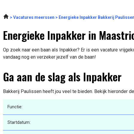
Vacatures meerssen
Energieke Inpakker Bakkerij Paulisse
Energieke Inpakker in Maastri
Op zoek naar een baan als Inpakker? Er is een vacature vrijgeko
vandaag nog en verzeker jezelf van de baan!
Ga aan de slag als Inpakker
Bakkerij Paulissen heeft jou veel te bieden. Bekijk hieronder d
Functie:
Startdatum: