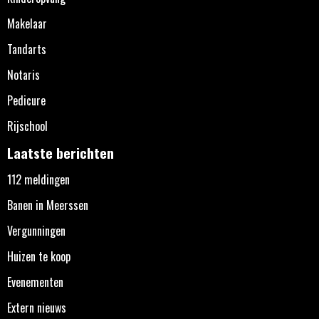
Makelaar
Tandarts
Notaris
Pedicure
Rijschool
Laatste berichten
112 meldingen
Banen in Meerssen
Vergunningen
Huizen te koop
Evenementen
Extern nieuws