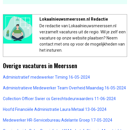
Lokaalnieuwsmeerssen.nl Redactie
De redactie van Lokaalnieuwsmeerssen.nl
verzamelt vacatures uit de regio. Wil je zelf een
vacature op onze website plaatsen? Neem
contact met ons op voor de mogelijkheden van
het insturen.
Overige vacatures in Meerssen
Administratief medewerker Timing 16-05-2024
Administratieve Medewerker Team Overheid Maandag 16-05-2024
Collection Officer Swier cs Gerechtsdeurwaarders 11-06-2024
Hoofd Financiële Administratie Laura Metaal 13-06-2024
Medewerker HR-Servicebureau Adelante Groep 17-05-2024