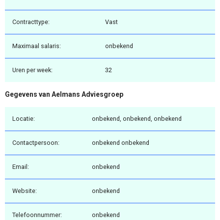
Contracttype:
Vast
Maximaal salaris:
onbekend
Uren per week:
32
Gegevens van Aelmans Adviesgroep
Locatie:
onbekend, onbekend, onbekend
Contactpersoon:
onbekend onbekend
Email:
onbekend
Website:
onbekend
Telefoonnummer:
onbekend