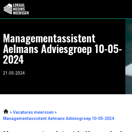
Managementassistent
Aelmans Adviesgroep 10-05-
2024
21-05-2024
Vacatures meerssen
Managementassistent Aelmans Adviesgroep 10-05-2024