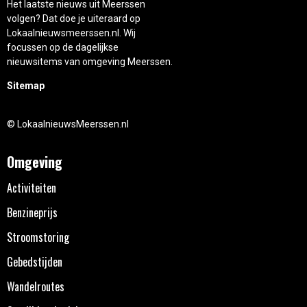
Het laatste nieuws uit Meerssen
volgen? Dat doe je uiteraard op
Lokaalnieuwsmeerssen.nl. Wij
focussen op de dagelijkse
nieuwsitems van omgeving Meerssen.
Sitemap
© LokaalnieuwsMeerssen.nl
Omgeving
Activiteiten
Benzineprijs
Stroomstoring
Gebedstijden
Wandelroutes