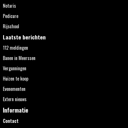
Notaris
Pedicure
Rijschool
Laatste berichten
112 meldingen
Banen in Meerssen
Vergunningen
Huizen te koop
Evenementen
Extern nieuws
Informatie
Contact