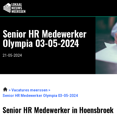
Senior HR Medewerker
Olympia 03-05-2024
21-05-2024
Vacatures meerssen
Senior HR Medewerker Olympia 03-05-2024
Senior HR Medewerker in Hoensbroek