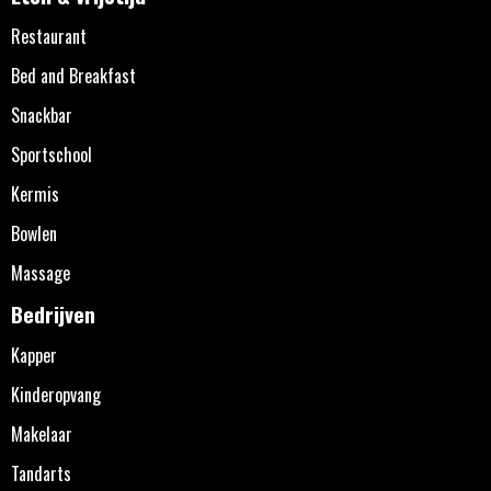
Restaurant
Bed and Breakfast
Snackbar
Sportschool
Kermis
Bowlen
Massage
Bedrijven
Kapper
Kinderopvang
Makelaar
Tandarts