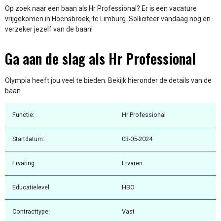
Op zoek naar een baan als Hr Professional? Er is een vacature
vrijgekomen in Hoensbroek, te Limburg. Solliciteer vandaag nog en
verzeker jezelf van de baan!
Ga aan de slag als Hr Professional
Olympia heeft jou veel te bieden. Bekijk hieronder de details van de
baan
Functie:
Hr Professional
Startdatum:
03-05-2024
Ervaring:
Ervaren
Educatielevel:
HBO
Contracttype:
Vast