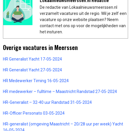
Lokaalnieuwsmeerssen.nl Redactie
De redactie van Lokaalnieuwsmeerssen.nl
verzamelt vacatures uit de regio. Wil je zelf een
vacature op onze website plaatsen? Neem
contact met ons op voor de mogelijkheden van
het insturen.
Overige vacatures in Meerssen
HR Generalist Yacht 17-05-2024
HR Generalist Yacht 27-05-2024
HR Medewerker Timing 16-05-2024
HR medewerker – fulltime – Maastricht Randstad 27-05-2024
HR-Generalist – 32-40 uur Randstad 31-05-2024
HR-Officer Personato 03-05-2024
HR-generalist (omgeving Maastricht – 20/28 uur per week) Yacht
16-05-2024