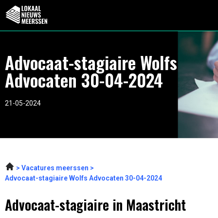
Advocaat-stagiaire Wolfs
Advocaten 30-04-2024
21-05-2024
Vacatures meerssen
Advocaat-stagiaire Wolfs Advocaten 30-04-2024
Advocaat-stagiaire in Maastricht