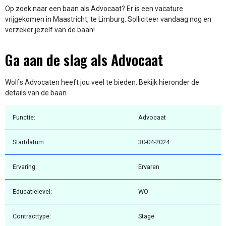
Op zoek naar een baan als Advocaat? Er is een vacature
vrijgekomen in Maastricht, te Limburg. Solliciteer vandaag nog en
verzeker jezelf van de baan!
Ga aan de slag als Advocaat
Wolfs Advocaten heeft jou veel te bieden. Bekijk hieronder de
details van de baan
Functie:
Advocaat
Startdatum:
30-04-2024
Ervaring:
Ervaren
Educatielevel:
WO
Contracttype:
Stage