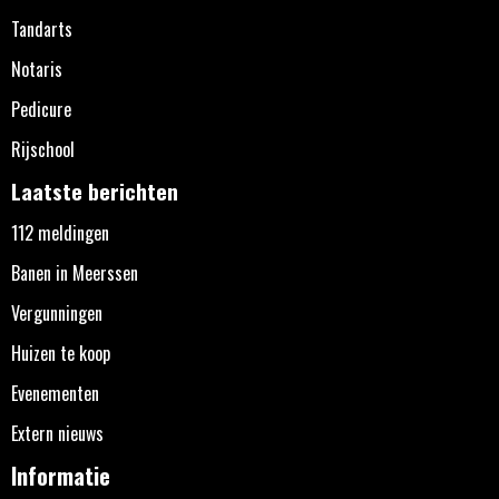
Tandarts
Notaris
Pedicure
Rijschool
Laatste berichten
112 meldingen
Banen in Meerssen
Vergunningen
Huizen te koop
Evenementen
Extern nieuws
Informatie