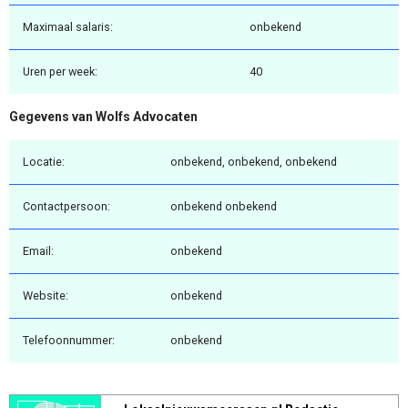
Maximaal salaris:
onbekend
Uren per week:
40
Gegevens van Wolfs Advocaten
Locatie:
onbekend, onbekend, onbekend
Contactpersoon:
onbekend onbekend
Email:
onbekend
Website:
onbekend
Telefoonnummer:
onbekend