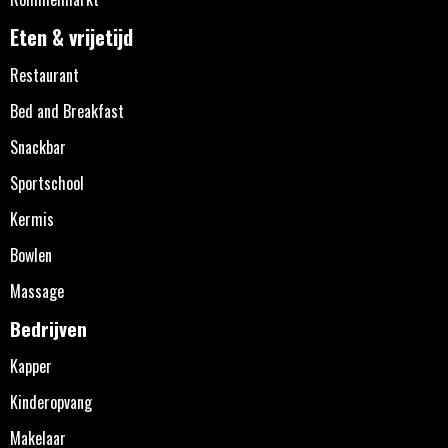
Eten & vrijetijd
Restaurant
Bed and Breakfast
Snackbar
Sportschool
Kermis
Bowlen
Massage
Bedrijven
Kapper
Kinderopvang
Makelaar