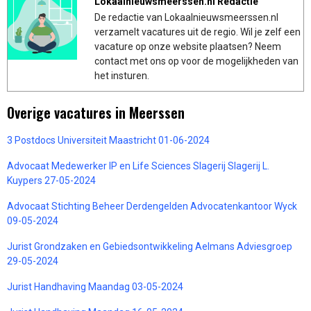
Lokaalnieuwsmeerssen.nl Redactie
De redactie van Lokaalnieuwsmeerssen.nl
verzamelt vacatures uit de regio. Wil je zelf een
vacature op onze website plaatsen? Neem
contact met ons op voor de mogelijkheden van
het insturen.
Overige vacatures in Meerssen
3 Postdocs Universiteit Maastricht 01-06-2024
Advocaat Medewerker IP en Life Sciences Slagerij Slagerij L.
Kuypers 27-05-2024
Advocaat Stichting Beheer Derdengelden Advocatenkantoor Wyck
09-05-2024
Jurist Grondzaken en Gebiedsontwikkeling Aelmans Adviesgroep
29-05-2024
Jurist Handhaving Maandag 03-05-2024