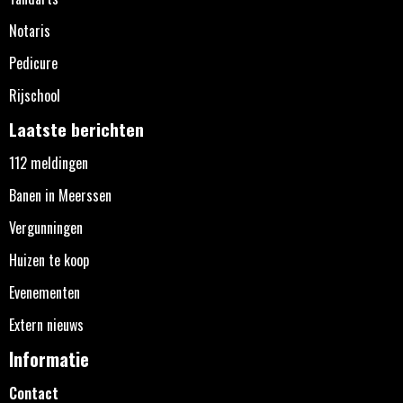
Notaris
Pedicure
Rijschool
Laatste berichten
112 meldingen
Banen in Meerssen
Vergunningen
Huizen te koop
Evenementen
Extern nieuws
Informatie
Contact