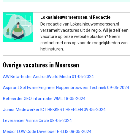
Lokaalnieuwsmeerssen.nl Redactie
De redactie van Lokaalnieuwsmeerssen.nl
verzamelt vacatures uit de regio. Wil je zelf een
vacature op onze website plaatsen? Neem
contact met ons op voor de mogelijkheden van
het insturen.
Overige vacatures in Meerssen
AW Beta-tester AndroidWorld Media 01-06-2024
Aspirant Software Engineer Hoppenbrouwers Techniek 09-05-2024
Beheerder GEO Informatie WML 18-05-2024
Junior Medewerker ICT HEKKERT HEERLEN 09-06-2024
Leverancier Visma Circle 08-06-2024
Medior LOW Code Developer E-LLIS 08-05-2024