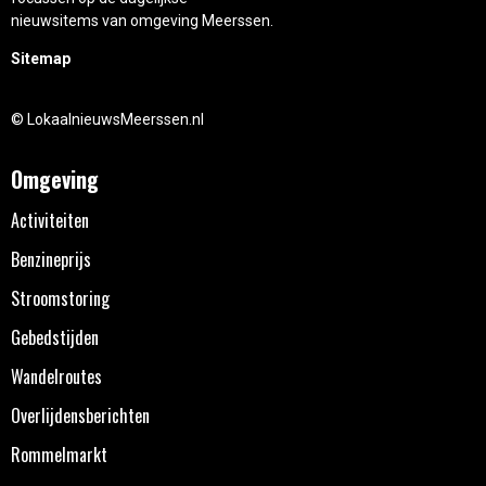
nieuwsitems van omgeving Meerssen.
Sitemap
© LokaalnieuwsMeerssen.nl
Omgeving
Activiteiten
Benzineprijs
Stroomstoring
Gebedstijden
Wandelroutes
Overlijdensberichten
Rommelmarkt