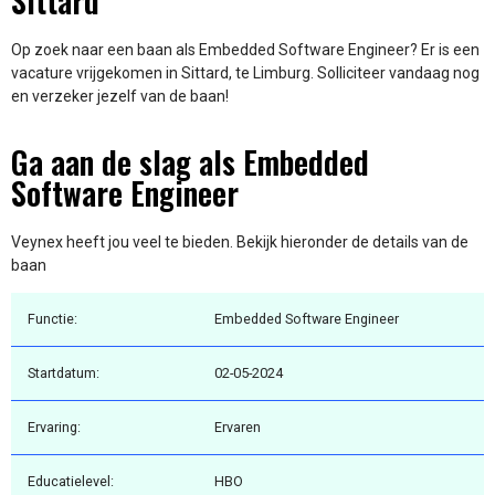
Sittard
Op zoek naar een baan als Embedded Software Engineer? Er is een
vacature vrijgekomen in Sittard, te Limburg. Solliciteer vandaag nog
en verzeker jezelf van de baan!
Ga aan de slag als Embedded
Software Engineer
Veynex heeft jou veel te bieden. Bekijk hieronder de details van de
baan
Functie:
Embedded Software Engineer
Startdatum:
02-05-2024
Ervaring:
Ervaren
Educatielevel:
HBO