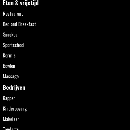
Eten & vrijetijd
Restaurant
Bed and Breakfast
Snackbar
Sportschool
Kermis
Bowlen
Massage
Bedrijven
Kapper
Kinderopvang
Makelaar
Tandarts