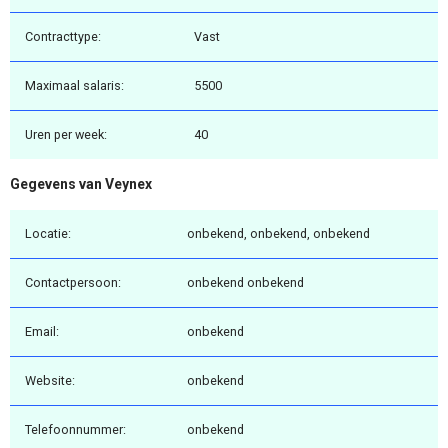
Contracttype:
Vast
Maximaal salaris:
5500
Uren per week:
40
Gegevens van Veynex
Locatie:
onbekend, onbekend, onbekend
Contactpersoon:
onbekend onbekend
Email:
onbekend
Website:
onbekend
Telefoonnummer:
onbekend