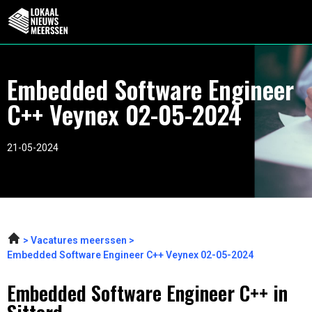
Embedded Software Engineer
C++ Veynex 02-05-2024
21-05-2024
Vacatures meerssen
Embedded Software Engineer C++ Veynex 02-05-2024
Embedded Software Engineer C++ in