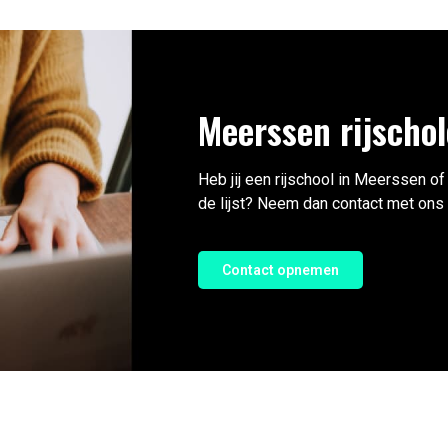
Meerssen rijscho
Heb jij een rijschool in Meerssen of
de lijst? Neem dan contact met ons
Contact opnemen