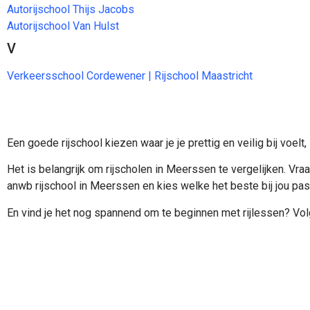
Autorijschool Thijs Jacobs
Autorijschool Van Hulst
V
Verkeersschool Cordewener | Rijschool Maastricht
Een goede rijschool kiezen waar je je prettig en veilig bij voelt,
Het is belangrijk om rijscholen in Meerssen te vergelijken. V
anwb rijschool in Meerssen en kies welke het beste bij jou pas
En vind je het nog spannend om te beginnen met rijlessen? Volg 