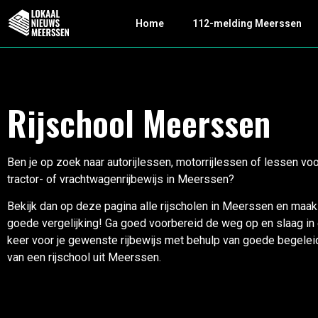
Home
112-melding Meerssen
Rijschool Meerssen
Ben je op zoek naar autorijlessen, motorrijlessen of lessen vo
tractor- of vrachtwagenrijbewijs in Meerssen?
Bekijk dan op deze pagina alle rijscholen in Meerssen en maa
goede vergelijking! Ga goed voorbereid de weg op en slaag in
keer voor je gewenste rijbewijs met behulp van goede begelei
van een rijschool uit Meerssen.