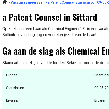
Vacatures meerssen
a Patent Counsel Stamicarbon 09-05-
a Patent Counsel in Sittard
Op zoek naar een baan als Chemical Engineer? Er is een vacatur
Solliciteer vandaag nog en verzeker jezelf van de baan!
Ga aan de slag als Chemical E
Stamicarbon heeft jou veel te bieden. Bekijk hieronder de deta
Functie:
Chemical
Startdatum:
09-05-20
Ervaring:
Ervaren