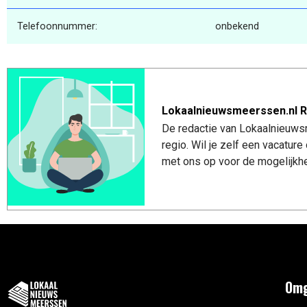
Telefoonnummer:
onbekend
Lokaalnieuwsmeerssen.nl R
De redactie van Lokaalnieuws
regio. Wil je zelf een vacatu
met ons op voor de mogelijkhe
Omg