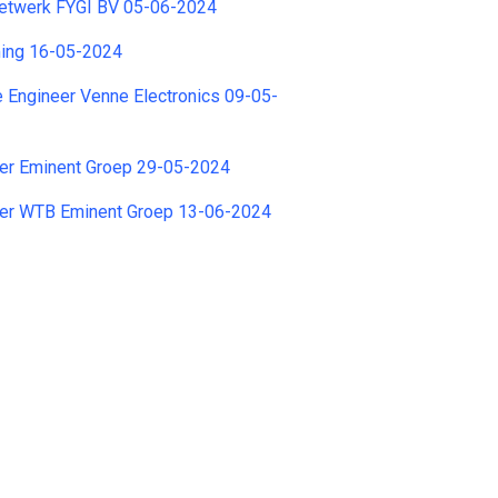
etwerk FYGI BV 05-06-2024
ming 16-05-2024
 Engineer Venne Electronics 09-05-
er Eminent Groep 29-05-2024
er WTB Eminent Groep 13-06-2024