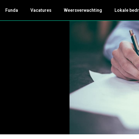
Funda
Vacatures
Weersverwachting
Lokale bedr