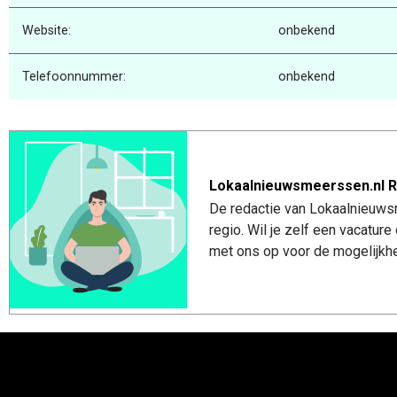
Website:
onbekend
Telefoonnummer:
onbekend
Lokaalnieuwsmeerssen.nl R
De redactie van Lokaalnieuws
regio. Wil je zelf een vacatu
met ons op voor de mogelijkhe