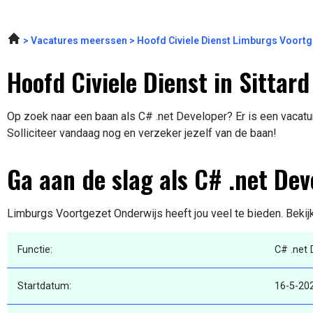
Vacatures meerssen
Hoofd Civiele Dienst Limburgs Voort
Hoofd Civiele Dienst in Sittard
Op zoek naar een baan als C# .net Developer? Er is een vacatur
Solliciteer vandaag nog en verzeker jezelf van de baan!
Ga aan de slag als C# .net Dev
Limburgs Voortgezet Onderwijs heeft jou veel te bieden. Bekij
Functie:
C# .net 
Startdatum:
16-5-20