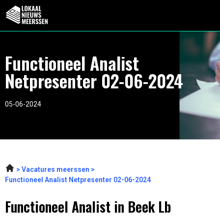
Functioneel Analist
Netpresenter 02-06-2024
05-06-2024
Vacatures meerssen
Functioneel Analist Netpresenter 02-06-2024
Functioneel Analist in Beek Lb