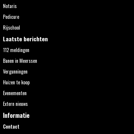
Notaris
Pedicure
Rijschool
Laatste berichten
112 meldingen
Banen in Meerssen
Vergunningen
Huizen te koop
Evenementen
Extern nieuws
Informatie
Contact