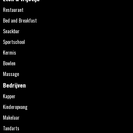
Restaurant
Bed and Breakfast
Snackbar
Sportschool
Kermis
Bowlen
Massage
Bedrijven
Kapper
Kinderopvang
Makelaar
Tandarts