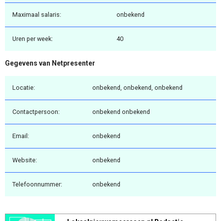
Maximaal salaris:
onbekend
Uren per week:
40
Gegevens van Netpresenter
Locatie:
onbekend, onbekend, onbekend
Contactpersoon:
onbekend onbekend
Email:
onbekend
Website:
onbekend
Telefoonnummer:
onbekend