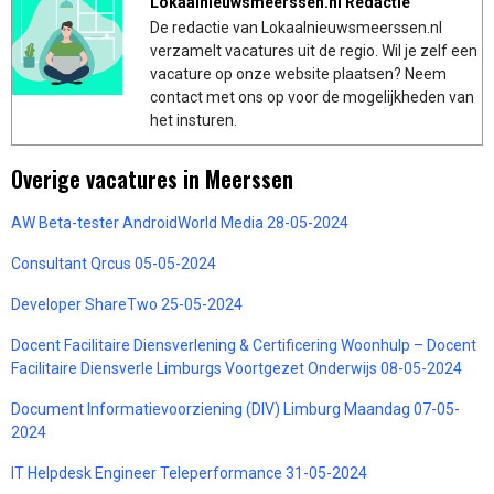
Lokaalnieuwsmeerssen.nl Redactie
De redactie van Lokaalnieuwsmeerssen.nl
verzamelt vacatures uit de regio. Wil je zelf een
vacature op onze website plaatsen? Neem
contact met ons op voor de mogelijkheden van
het insturen.
Overige vacatures in Meerssen
AW Beta-tester AndroidWorld Media 28-05-2024
Consultant Qrcus 05-05-2024
Developer ShareTwo 25-05-2024
Docent Facilitaire Diensverlening & Certificering Woonhulp – Docent
Facilitaire Diensverle Limburgs Voortgezet Onderwijs 08-05-2024
Document Informatievoorziening (DIV) Limburg Maandag 07-05-
2024
IT Helpdesk Engineer Teleperformance 31-05-2024