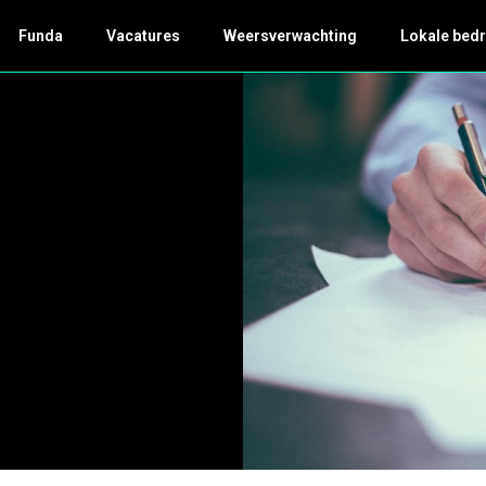
Funda
Vacatures
Weersverwachting
Lokale bedr