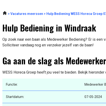
Vacatures meerssen
Hulp Bediening WESS Horeca Groep 0
Hulp Bediening in Windraak
Op zoek naar een baan als Medewerker Bediening? Er is een va
Solliciteer vandaag nog en verzeker jezelf van de baan!
Ga aan de slag als Medewerke
WESS Horeca Groep heeft jou veel te bieden. Bekijk hieronder 
Functie:
Medewerker B
Startdatum:
07-05-2024