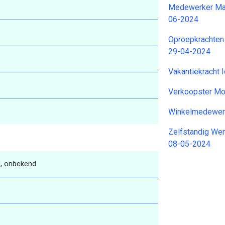
Medewerker Maa
06-2024
Oproepkrachten 
29-04-2024
Vakantiekracht 
Verkoopster Mo
Winkelmedewer
Zelfstandig Wer
08-05-2024
, onbekend