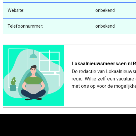
Website:
onbekend
Telefoonnummer:
onbekend
Lokaalnieuwsmeerssen.nl R
De redactie van Lokaalnieuws
regio. Wil je zelf een vacatu
met ons op voor de mogelijkhe