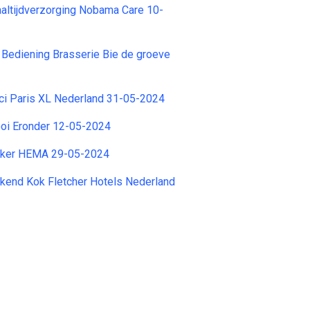
ltijdverzorging Nobama Care 10-
Bediening Brasserie Bie de groeve
Ici Paris XL Nederland 31-05-2024
oi Eronder 12-05-2024
ker HEMA 29-05-2024
kend Kok Fletcher Hotels Nederland