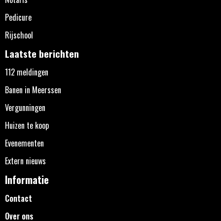
Pedicure
Rijschool
Laatste berichten
112 meldingen
Banen in Meerssen
Vergunningen
Huizen te koop
Evenementen
Extern nieuws
Informatie
Contact
Over ons