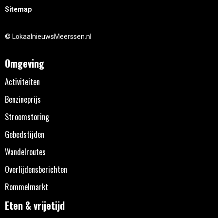
Sitemap
© LokaalnieuwsMeerssen.nl
Omgeving
Activiteiten
Benzineprijs
Stroomstoring
Gebedstijden
Wandelroutes
Overlijdensberichten
Rommelmarkt
Eten & vrijetijd