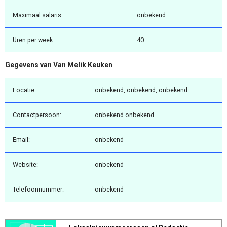
Maximaal salaris:
onbekend
Uren per week:
40
Gegevens van Van Melik Keuken
Locatie:
onbekend, onbekend, onbekend
Contactpersoon:
onbekend onbekend
Email:
onbekend
Website:
onbekend
Telefoonnummer:
onbekend