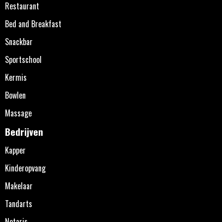
Restaurant
Bed and Breakfast
Snackbar
Sportschool
Kermis
Bowlen
Massage
Bedrijven
Kapper
Kinderopvang
Makelaar
Tandarts
Notaris