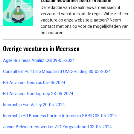
Lokaalnieuwsmeerssen.nl Redactie
De redactie van Lokaalnieuwsmeerssen.nl
verzamelt vacatures uit de regio. Wil je zelf een
vacature op onze website plaatsen? Neem
contact met ons op voor de mogelijkheden van
het insturen.
Overige vacatures in Meerssen
Agile Business Analist CGI 09-05-2024
Consultant Portfolio Maastricht UMC-Holding 30-05-2024
HR Adviseur Geonius 06-06-2024
HR Adviseur Rondagroep 23-05-2024
Internship Fun Valley 20-05-2024
Internship HR Business Partner Internship SABIC 08-05-2024
Junior Beleidsmedewerker ZIO Zorgvastgoed 03-05-2024