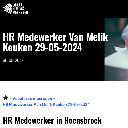
HR Medewerker Van Melik
Keuken 29-05-2024
30-05-2024
Vacatures meerssen
HR Medewerker Van Melik Keuken 29-05-2024
HR Medewerker in Hoensbroek