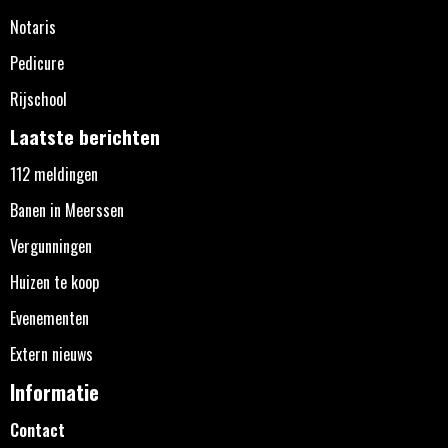
Notaris
Pedicure
Rijschool
Laatste berichten
112 meldingen
Banen in Meerssen
Vergunningen
Huizen te koop
Evenementen
Extern nieuws
Informatie
Contact