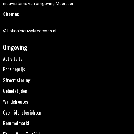
nieuwsitems van omgeving Meerssen.
Sitemap
© LokaalnieuwsMeerssen.nl
Omgeving
Activiteiten
Benzineprijs
Stroomstoring
Gebedstijden
Wandelroutes
Overlijdensberichten
Rommelmarkt