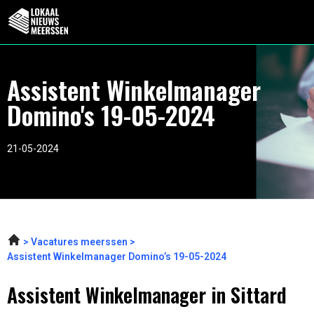
Assistent Winkelmanager
Domino's 19-05-2024
21-05-2024
Vacatures meerssen
Assistent Winkelmanager Domino’s 19-05-2024
Assistent Winkelmanager in Sittard