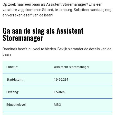
Op zoek naar een baan als Assistent Storemanager? Er is een
vacature vrijgekomen in Sittard, te Limburg. Solliciteer vandaag nog
en verzeker jezelf van de baan!
Ga aan de slag als Assistent
Storemanager
Domino's heeft jou veel te bieden. Bekijk hieronder de details van de
baan
Functie:
Assistent Storemanager
Startdatum:
19-5-2024
Ervaring:
Ervaren
Educatielevel:
MBO