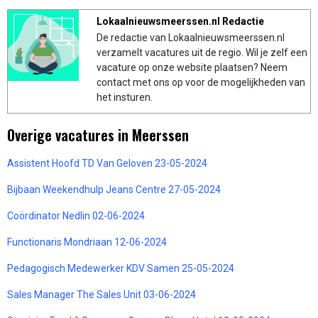
Lokaalnieuwsmeerssen.nl Redactie
De redactie van Lokaalnieuwsmeerssen.nl
verzamelt vacatures uit de regio. Wil je zelf een
vacature op onze website plaatsen? Neem
contact met ons op voor de mogelijkheden van
het insturen.
Overige vacatures in Meerssen
Assistent Hoofd TD Van Geloven 23-05-2024
Bijbaan Weekendhulp Jeans Centre 27-05-2024
Coördinator Nedlin 02-06-2024
Functionaris Mondriaan 12-06-2024
Pedagogisch Medewerker KDV Samen 25-05-2024
Sales Manager The Sales Unit 03-06-2024