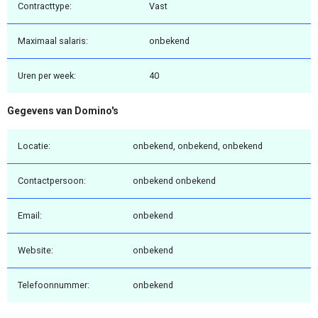
Contracttype:
Vast
Maximaal salaris:
onbekend
Uren per week:
40
Gegevens van Domino's
Locatie:
onbekend, onbekend, onbekend
Contactpersoon:
onbekend onbekend
Email:
onbekend
Website:
onbekend
Telefoonnummer:
onbekend