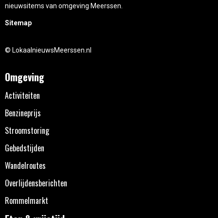
nieuwsitems van omgeving Meerssen.
Sitemap
© LokaalnieuwsMeerssen.nl
Omgeving
Activiteiten
Benzineprijs
Stroomstoring
Gebedstijden
Wandelroutes
Overlijdensberichten
Rommelmarkt