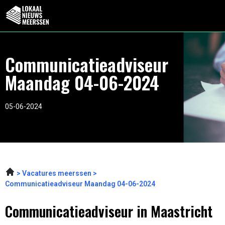
Communicatieadviseur
Maandag 04-06-2024
05-06-2024
Vacatures meerssen
Communicatieadviseur Maandag 04-06-2024
Communicatieadviseur in Maastricht