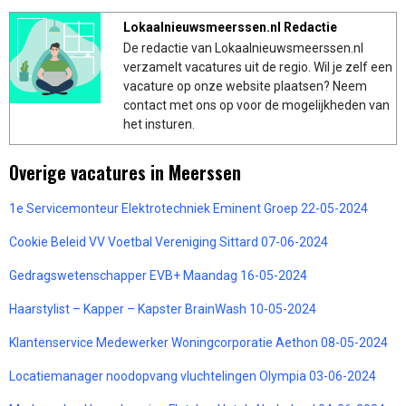
Lokaalnieuwsmeerssen.nl Redactie
De redactie van Lokaalnieuwsmeerssen.nl
verzamelt vacatures uit de regio. Wil je zelf een
vacature op onze website plaatsen? Neem
contact met ons op voor de mogelijkheden van
het insturen.
Overige vacatures in Meerssen
1e Servicemonteur Elektrotechniek Eminent Groep 22-05-2024
Cookie Beleid VV Voetbal Vereniging Sittard 07-06-2024
Gedragswetenschapper EVB+ Maandag 16-05-2024
Haarstylist – Kapper – Kapster BrainWash 10-05-2024
Klantenservice Medewerker Woningcorporatie Aethon 08-05-2024
Locatiemanager noodopvang vluchtelingen Olympia 03-06-2024