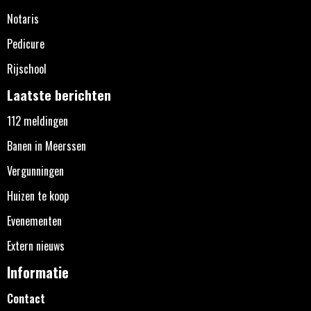
Notaris
Pedicure
Rijschool
Laatste berichten
112 meldingen
Banen in Meerssen
Vergunningen
Huizen te koop
Evenementen
Extern nieuws
Informatie
Contact