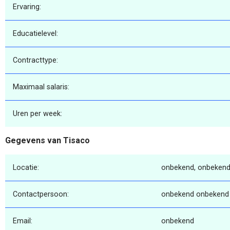
Ervaring:
Educatielevel:
Contracttype:
Maximaal salaris:
Uren per week:
Gegevens van Tisaco
Locatie:
onbekend, onbekend
Contactpersoon:
onbekend onbekend
Email:
onbekend