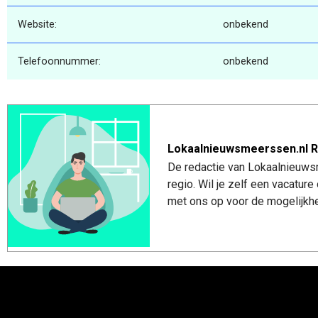
Website:
onbekend
Telefoonnummer:
onbekend
Lokaalnieuwsmeerssen.nl R
De redactie van Lokaalnieuws
regio. Wil je zelf een vacatu
met ons op voor de mogelijkhe