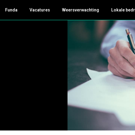
Funda
Vacatures
Weersverwachting
Lokale bedr