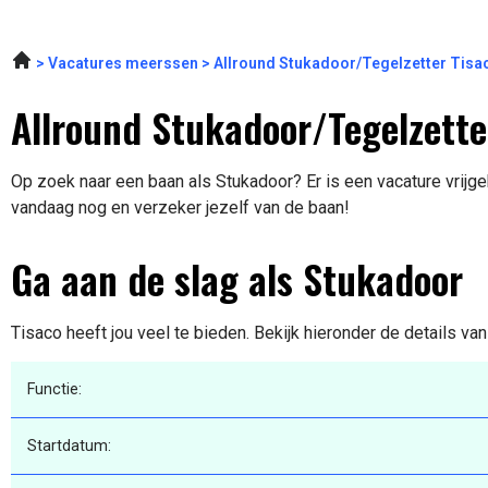
Vacatures meerssen
Allround Stukadoor/Tegelzetter Tisa
Allround Stukadoor/Tegelzette
Op zoek naar een baan als Stukadoor? Er is een vacature vrijge
vandaag nog en verzeker jezelf van de baan!
Ga aan de slag als Stukadoor
Tisaco heeft jou veel te bieden. Bekijk hieronder de details va
Functie:
Startdatum: