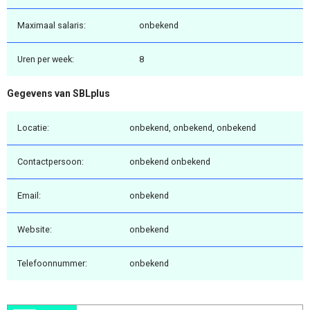
Maximaal salaris:
onbekend
Uren per week:
8
Gegevens van SBLplus
Locatie:
onbekend, onbekend, onbekend
Contactpersoon:
onbekend onbekend
Email:
onbekend
Website:
onbekend
Telefoonnummer:
onbekend