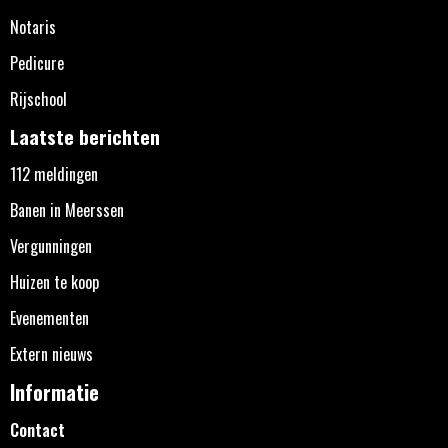
Notaris
Pedicure
Rijschool
Laatste berichten
112 meldingen
Banen in Meerssen
Vergunningen
Huizen te koop
Evenementen
Extern nieuws
Informatie
Contact