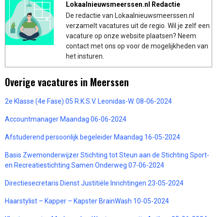
Lokaalnieuwsmeerssen.nl Redactie
De redactie van Lokaalnieuwsmeerssen.nl
verzamelt vacatures uit de regio. Wil je zelf een
vacature op onze website plaatsen? Neem
contact met ons op voor de mogelijkheden van
het insturen.
Overige vacatures in Meerssen
2e Klasse (4e Fase) 05 R.K.S.V. Leonidas-W. 08-06-2024
Accountmanager Maandag 06-06-2024
Afstuderend persoonlijk begeleider Maandag 16-05-2024
Basis Zwemonderwijzer Stichting tot Steun aan de Stichting Sport-
en Recreatiestichting Samen Onderweg 07-06-2024
Directiesecretaris Dienst Justitiële Inrichtingen 23-05-2024
Haarstylist – Kapper – Kapster BrainWash 10-05-2024