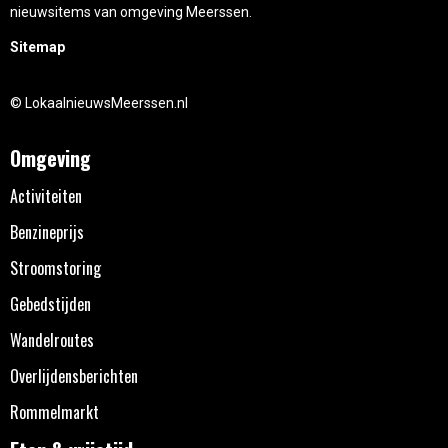
nieuwsitems van omgeving Meerssen.
Sitemap
© LokaalnieuwsMeerssen.nl
Omgeving
Activiteiten
Benzineprijs
Stroomstoring
Gebedstijden
Wandelroutes
Overlijdensberichten
Rommelmarkt